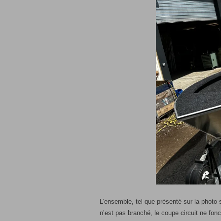
L’ensemble, tel que présenté sur la photo 
n’est pas branché, le coupe circuit ne fonc