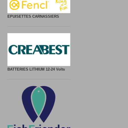
EPUISETTES CARNASSIERS
BATTERIES LITHIUM
12-24 Volts