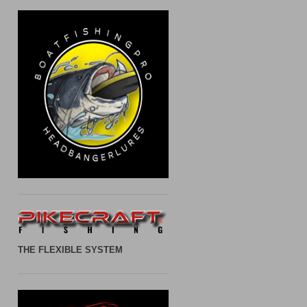
THE FLEXIBLE SYSTEM