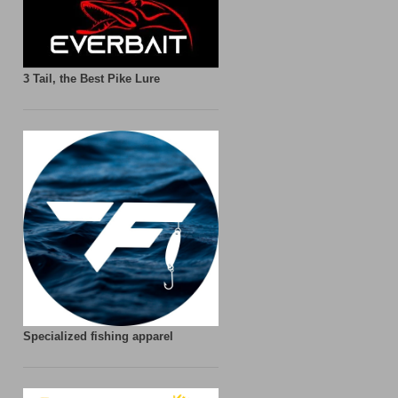
3 Tail, the Best Pike Lure
Specialized fishing apparel