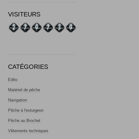
VISITEURS
CATÉGORIES
Edito
Matériel de pêche
Navigation
Pêche à l'esturgeon
Pêche au Brochet
Vêtements techniques