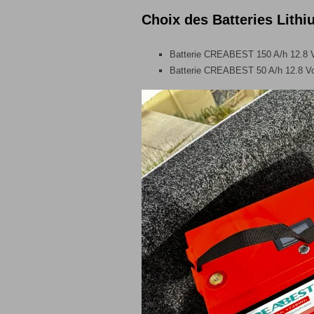
Choix des Batteries Lithi
Batterie CREABEST 150 A/h 12.8 Vo
Batterie CREABEST 50 A/h 12.8 Vol