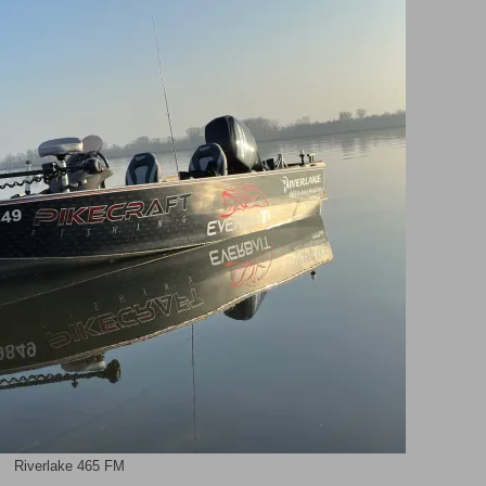
Riverlake 465 FM