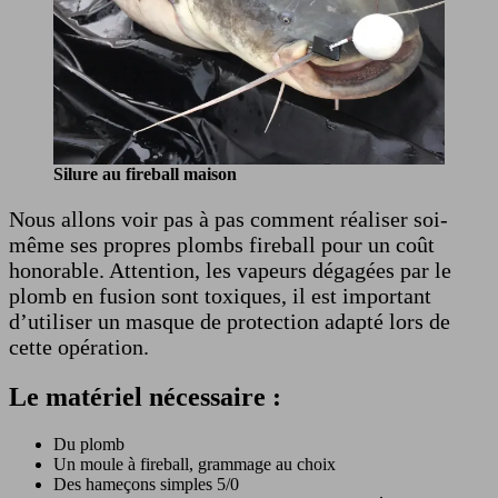
Silure au fireball maison
Nous allons voir pas à pas comment réaliser soi-
même ses propres plombs fireball pour un coût
honorable. Attention, les vapeurs dégagées par le
plomb en fusion sont toxiques, il est important
d’utiliser un masque de protection adapté lors de
cette opération.
Le matériel nécessaire :
Du plomb
Un moule à fireball, grammage au choix
Des hameçons simples 5/0