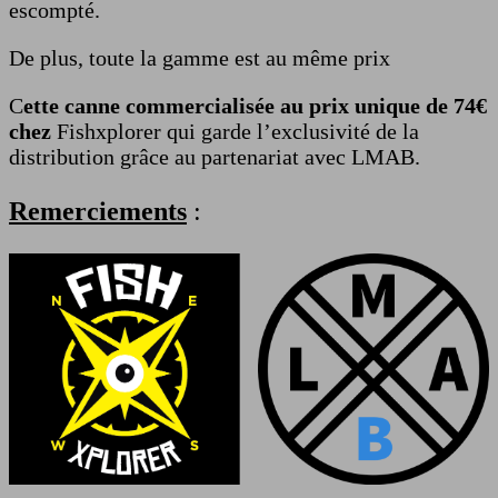
escompté.
De plus, toute la gamme est au même prix
C
ette
canne commercialisée au prix unique de 74€
chez
Fishxplorer qui garde l’exclusivité de la
distribution grâce au partenariat avec LMAB.
Remerciements
: