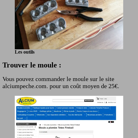
Les outils
Trouver le moule :
Vous pouvez commander le moule sur le site
alciumpeche.com. pour un coût moyen de 25€.