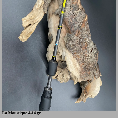
La Moustique 4-14 gr