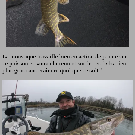
La moustique travaille bien en action de pointe sur
ce poisson et saura clairement sortir des fishs bien
plus gros sans craindre quoi que ce soit !