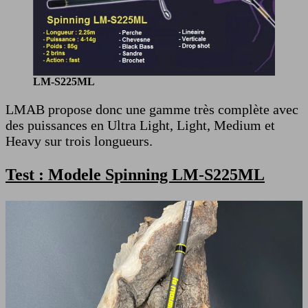
LM-S225ML
LMAB propose donc une gamme très complète avec
des puissances en Ultra Light, Light, Medium et
Heavy sur trois longueurs.
Test : Modele Spinning LM-S225ML