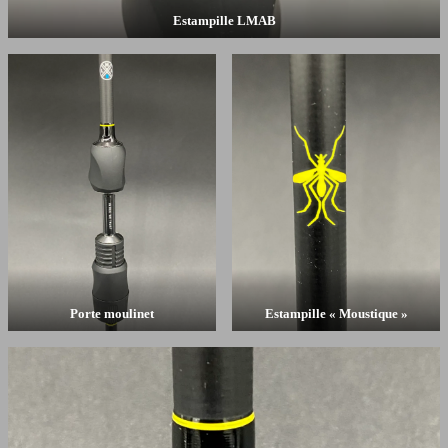
Estampille LMAB
Porte moulinet
Estampille « Moustique »