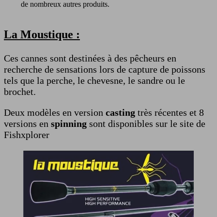
de nombreux autres produits.
La Moustique :
Ces cannes sont destinées à des pêcheurs en
recherche de sensations lors de capture de poissons
tels que la perche, le chevesne, le sandre ou le
brochet.
Deux modèles en version
casting
très récentes et 8
versions en
spinning
sont disponibles sur le site de
Fishxplorer