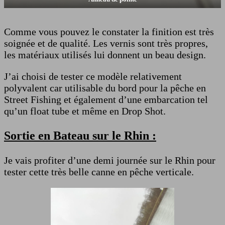
Comme vous pouvez le constater la finition est très
soignée et de qualité. Les vernis sont très propres,
les matériaux utilisés lui donnent un beau design.
J’ai choisi de tester ce modèle relativement
polyvalent car utilisable du bord pour la pêche en
Street Fishing et également d’une embarcation tel
qu’un float tube et même en Drop Shot.
Sortie en Bateau sur le Rhin :
Je vais profiter d’une demi journée sur le Rhin pour
tester cette très belle canne en pêche verticale.