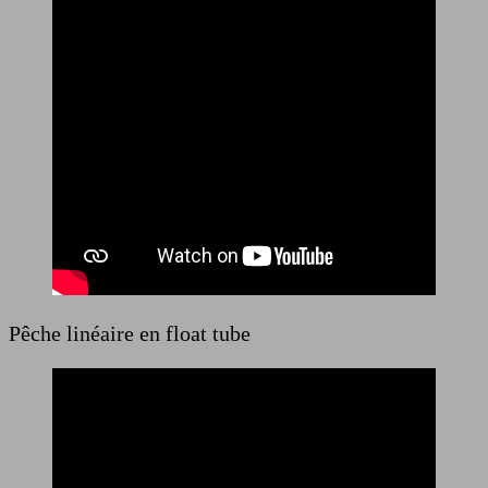
Pêche linéaire en float tube