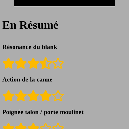
En Résumé
Résonance du blank
Action de la canne
Poignée talon / porte moulinet