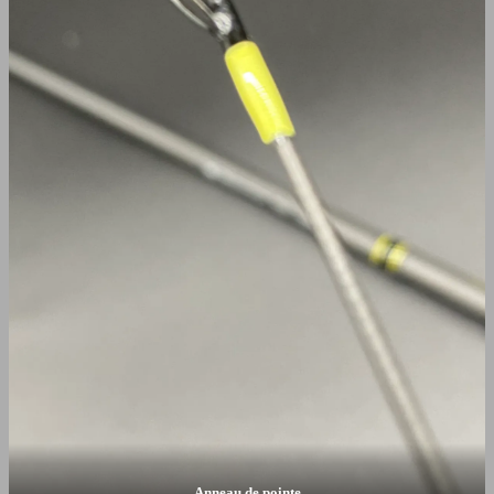
Anneau de pointe