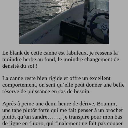
Le blank de cette canne est fabuleux, je ressens la
moindre herbe au fond, le moindre changement de
densité du sol !
La canne reste bien rigide et offre un excellent
comportement, on sent qu’elle peut donner une belle
réserve de puissance en cas de besoin.
Après à peine une demi heure de dérive, Boumm,
une tape plutôt forte qui me fait penser à un brochet
plutôt qu’un sandre……., je transpire pour mon bas
de ligne en fluoro, qui finalement ne fait pas couper