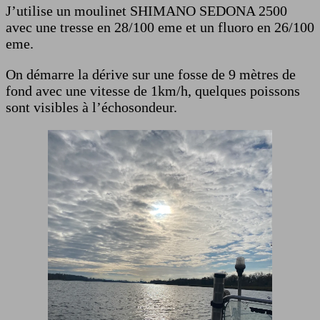
J’utilise un moulinet SHIMANO SEDONA 2500
avec une tresse en 28/100 eme et un fluoro en 26/100
eme.
On démarre la dérive sur une fosse de 9 mètres de
fond avec une vitesse de 1km/h, quelques poissons
sont visibles à l’échosondeur.