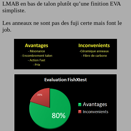
LMAB en bas de talon plutôt qu’une finition EVA
simpliste.
Les anneaux ne sont pas des fuji certe mais font le
job.