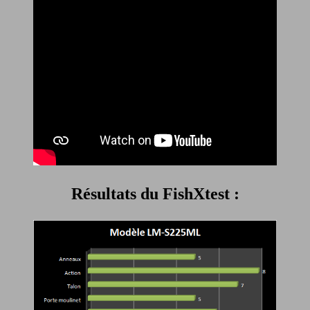
Résultats du FishXtest :