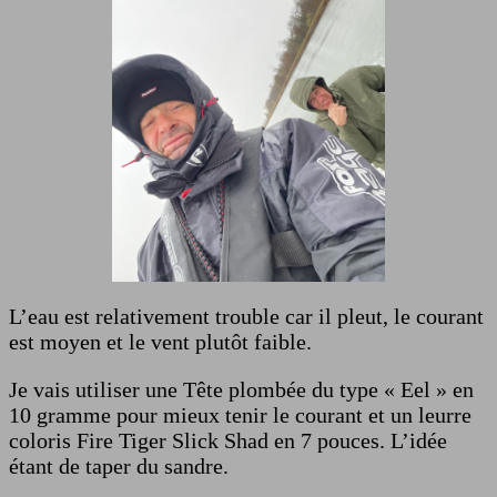
L’eau est relativement trouble car il pleut, le courant
est moyen et le vent plutôt faible.
Je vais utiliser une Tête plombée du type « Eel » en
10 gramme pour mieux tenir le courant et un leurre
coloris Fire Tiger Slick Shad en 7 pouces. L’idée
étant de taper du sandre.