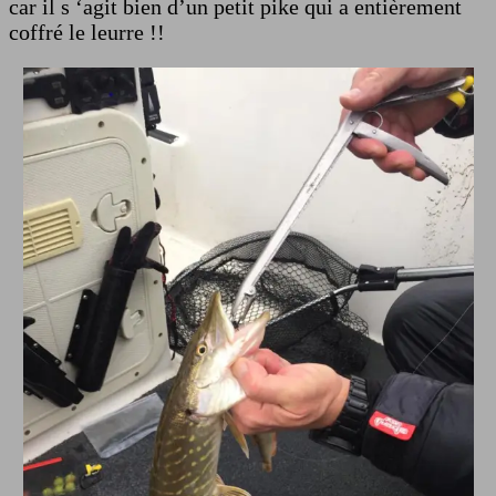
car il s ‘agit bien d’un petit pike qui a entièrement
coffré le leurre !!