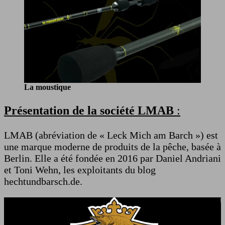
La moustique
Présentation de la société LMAB
:
LMAB (abréviation de « Leck Mich am Barch ») est
une marque moderne de produits de la pêche, basée à
Berlin. Elle a été fondée en 2016 par Daniel Andriani
et Toni Wehn, les exploitants du blog
hechtundbarsch.de.