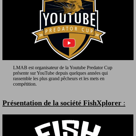
LMAB est organisateur de la Youtube Predator Cup
présente sur YouTube depuis quelques années qui
rassemble les plus grand pêcheurs et les mets en
compétition.
Présentation de la société FishXplorer
: