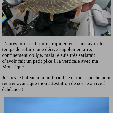
L’après midi se termine rapidement, sans avoir le
temps de refaire une dérive supplémentaire,
confinement oblige, mais je suis très satisfait
d’avoir fait un petit pike à la verticale avec ma
Moustique !
Je sors le bateau à la nuit tombée et me dépêche pour
rentrer avant que mon attestation de sortie arrive à
échéance !