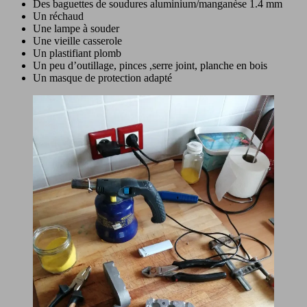
Des baguettes de soudures aluminium/manganèse 1.4 mm
Un réchaud
Une lampe à souder
Une vieille casserole
Un plastifiant plomb
Un peu d’outillage, pinces ,serre joint, planche en bois
Un masque de protection adapté