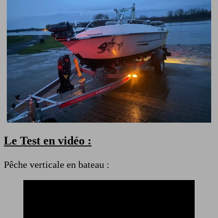
Le Test en vidéo :
Pêche verticale en bateau :