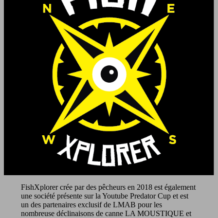
FishXplorer crée par des pêcheurs en 2018 est également
une société présente sur la Youtube Predator Cup et est
un des partenaires exclusif de LMAB pour les
nombreuse déclinaisons de canne LA MOUSTIQUE et