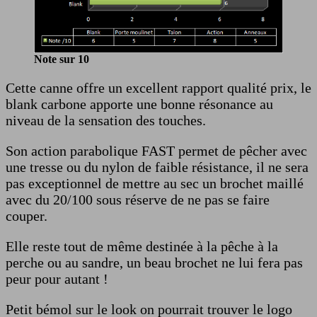
Note sur 10
Cette canne offre un excellent rapport qualité prix, le
blank carbone apporte une bonne résonance au
niveau de la sensation des touches.
Son action parabolique FAST permet de pêcher avec
une tresse ou du nylon de faible résistance, il ne sera
pas exceptionnel de mettre au sec un brochet maillé
avec du 20/100 sous réserve de ne pas se faire
couper.
Elle reste tout de même destinée à la pêche à la
perche ou au sandre, un beau brochet ne lui fera pas
peur pour autant !
Petit bémol sur le look on pourrait trouver le logo