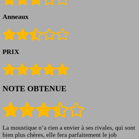
Anneaux
PRIX
NOTE OBTENUE
La moustique n’a rien a envier à ses rivales, qui sont
bien plus chères, elle fera parfaitement le job