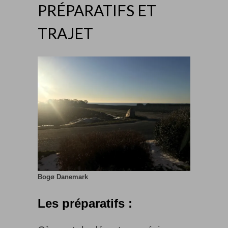
PRÉPARATIFS ET
TRAJET
Bogø Danemark
Les préparatifs :