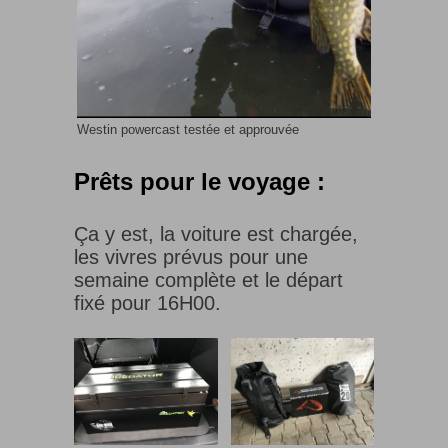
Westin powercast testée et approuvée
Prêts pour le voyage :
Ça y est, la voiture est chargée,
les vivres prévus pour une
semaine complète et le départ
fixé pour 16H00.