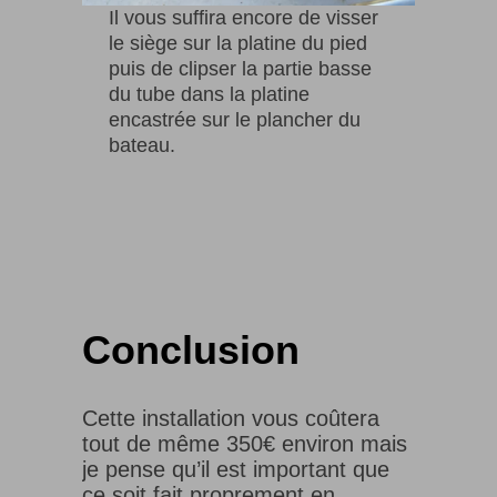
Il vous suffira encore de visser
le siège sur la platine du pied
puis de clipser la partie basse
du tube dans la platine
encastrée sur le plancher du
bateau.
Conclusion
Cette installation vous coûtera
tout de même 350€ environ mais
je pense qu’il est important que
ce soit fait proprement en