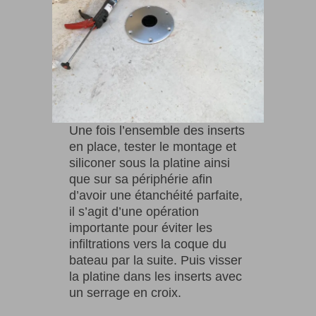
Une fois l’ensemble des inserts
en place, tester le montage et
siliconer sous la platine ainsi
que sur sa périphérie afin
d’avoir une étanchéité parfaite,
il s’agit d’une opération
importante pour éviter les
infiltrations vers la coque du
bateau par la suite. Puis visser
la platine dans les inserts avec
un serrage en croix.