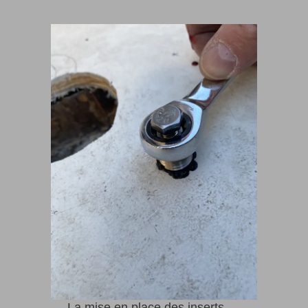
La mise en place des inserts