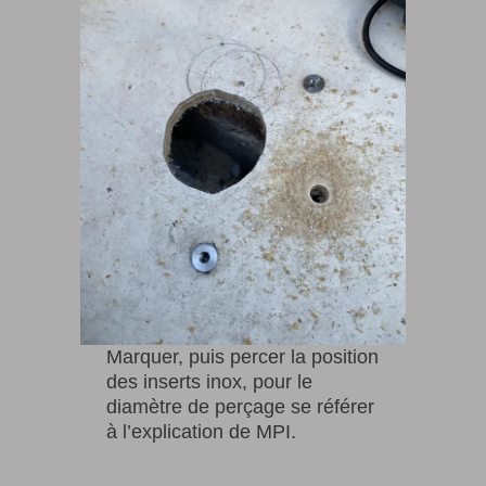
Marquer, puis percer la position
des inserts inox, pour le
diamètre de perçage se référer
à l’explication de MPI.