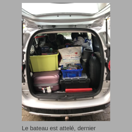
Le bateau est attelé, dernier