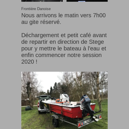
Frontière Danoise
Nous arrivons le matin vers 7h00
au gite réservé.
Déchargement et petit café avant
de repartir en direction de Stege
pour y mettre le bateau à l’eau et
enfin commencer notre session
2020 !