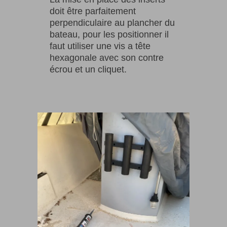
doit être parfaitement
perpendiculaire au plancher du
bateau, pour les positionner il
faut utiliser une vis a tête
hexagonale avec son contre
écrou et un cliquet.