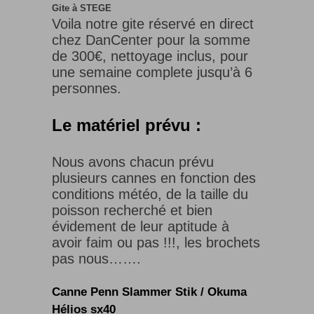
Gite à STEGE
Voila notre gite réservé en direct
chez DanCenter pour la somme
de 300€, nettoyage inclus, pour
une semaine complete jusqu’à 6
personnes.
Le matériel prévu :
Nous avons chacun prévu
plusieurs cannes en fonction des
conditions météo, de la taille du
poisson recherché et bien
évidement de leur aptitude à
avoir faim ou pas !!!, les brochets
pas nous…….
Canne Penn Slammer Stik / Okuma
Hélios sx40