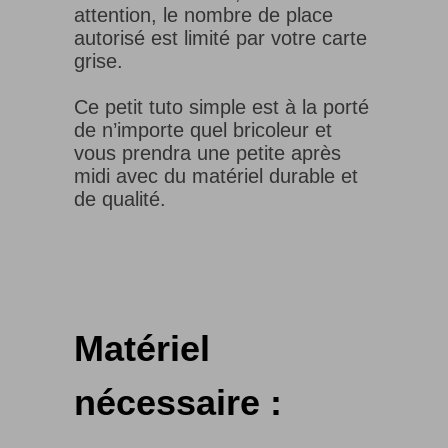
attention, le nombre de place
autorisé est limité par votre carte
grise.
Ce petit tuto simple est à la porté
de n’importe quel bricoleur et
vous prendra une petite après
midi avec du matériel durable et
de qualité.
Matériel
nécessaire :