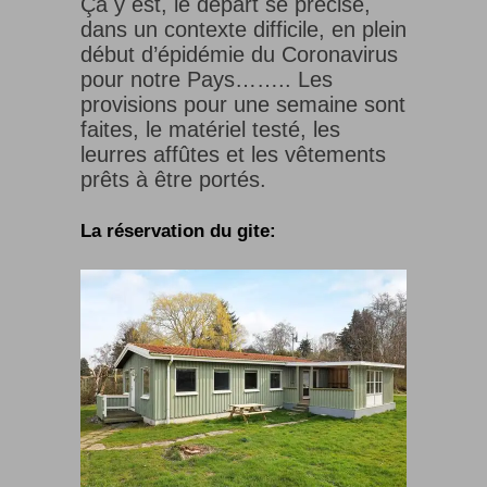
Çà y est, le départ se précise,
dans un contexte difficile, en plein
début d’épidémie du Coronavirus
pour notre Pays…….. Les
provisions pour une semaine sont
faites, le matériel testé, les
leurres affûtes et les vêtements
prêts à être portés.
La réservation du gite: