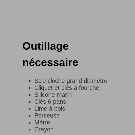
Outillage
nécessaire
Scie cloche grand diamètre
Cliquet et clés à fourche
Silicone marin
Clés 6 pans
Lime à bois
Perceuse
Mètre
Crayon