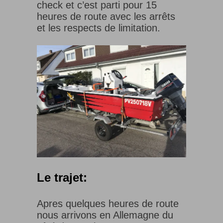
check et c’est parti pour 15
heures de route avec les arrêts
et les respects de limitation.
Le trajet:
Apres quelques heures de route
nous arrivons en Allemagne du