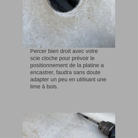
Percer bien droit avec votre
scie cloche pour prévoir le
positionnement de la platine a
encastrer, faudra sans doute
adapter un peu en utilisant une
lime à bois.