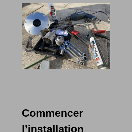
Commencer
l’installation