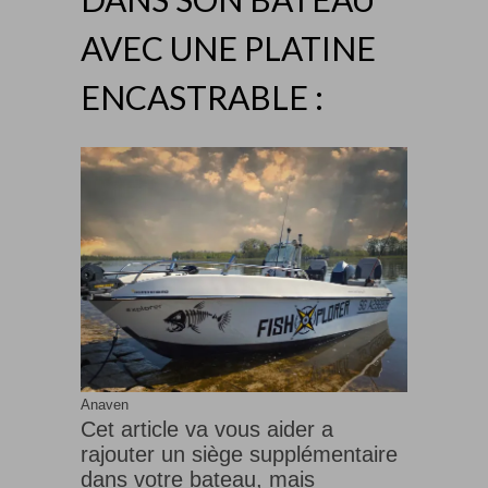
AVEC UNE PLATINE
ENCASTRABLE :
Anaven
Cet article va vous aider a
rajouter un siège supplémentaire
dans votre bateau, mais