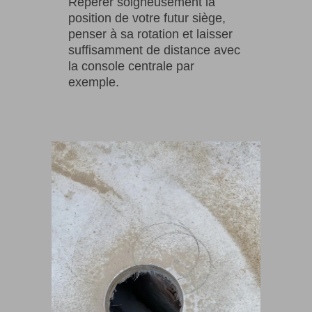
Repérer soigneusement la
position de votre futur siège,
penser à sa rotation et laisser
suffisamment de distance avec
la console centrale par
exemple.