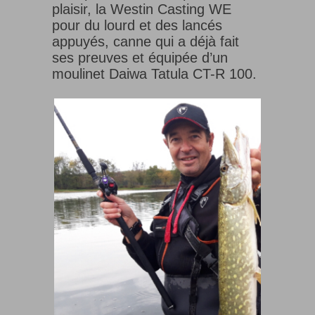
plaisir, la Westin Casting WE
pour du lourd et des lancés
appuyés, canne qui a déjà fait
ses preuves et équipée d’un
moulinet Daiwa Tatula CT-R 100.