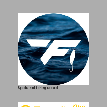
Specialized fishing apparel