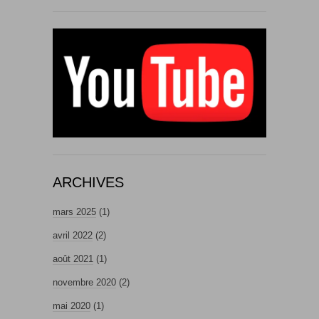
ARCHIVES
mars 2025
(1)
avril 2022
(2)
août 2021
(1)
novembre 2020
(2)
mai 2020
(1)