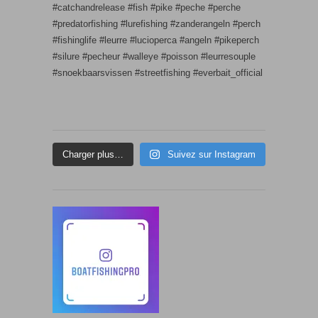
Charger plus…
Suivez sur Instagram