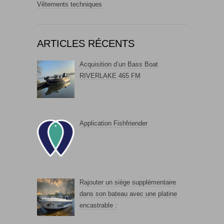
Vêtements techniques
ARTICLES RÉCENTS
Acquisition d’un Bass Boat
RIVERLAKE 465 FM
Application Fishfriender
Rajouter un siège supplémentaire
dans son bateau avec une platine
encastrable :