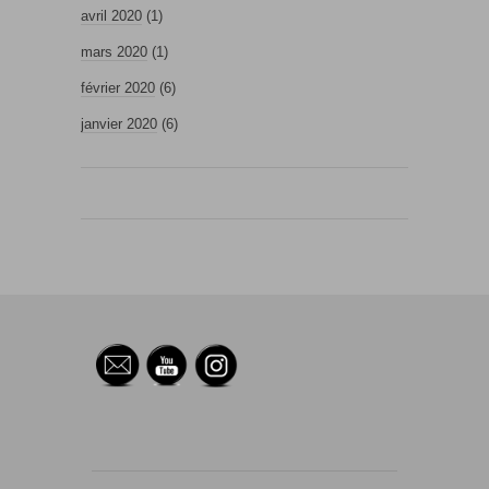
avril 2020
(1)
mars 2020
(1)
février 2020
(6)
janvier 2020
(6)