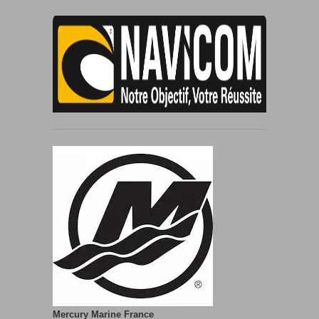
Mercury Marine France