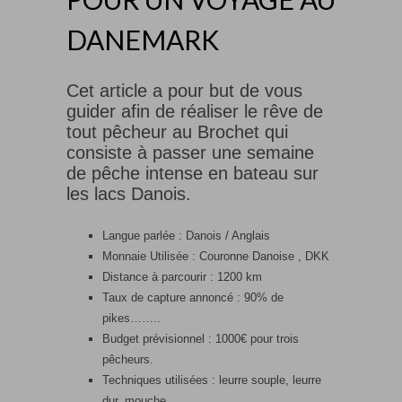
DANEMARK
Cet article a pour but de vous
guider afin de réaliser le rêve de
tout pêcheur au Brochet qui
consiste à passer une semaine
de pêche intense en bateau sur
les lacs Danois.
Langue parlée : Danois / Anglais
Monnaie Utilisée : Couronne Danoise , DKK
Distance à parcourir : 1200 km
Taux de capture annoncé : 90% de
pikes……..
Budget prévisionnel : 1000€ pour trois
pêcheurs.
Techniques utilisées : leurre souple, leurre
dur, mouche…