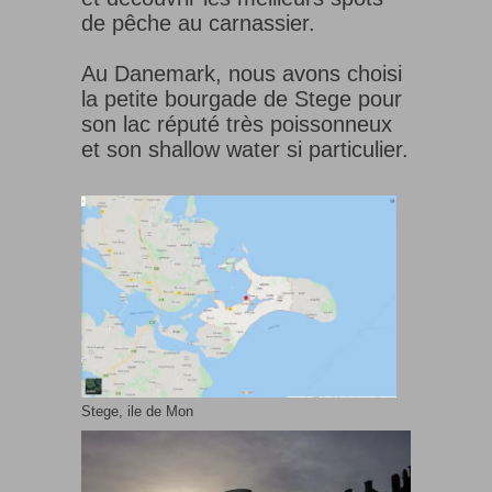
de pêche au carnassier.
Au Danemark, nous avons choisi
la petite bourgade de Stege pour
son lac réputé très poissonneux
et son shallow water si particulier.
Stege, ile de Mon