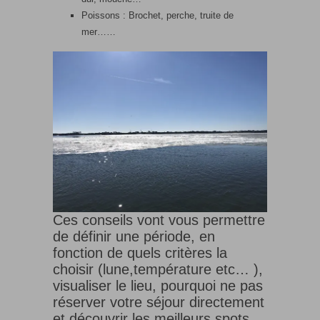
Poissons : Brochet, perche, truite de
mer……
Ces conseils vont vous permettre
de définir une période, en
fonction de quels critères la
choisir (lune,température etc… ),
visualiser le lieu, pourquoi ne pas
réserver votre séjour directement
et découvrir les meilleurs spots