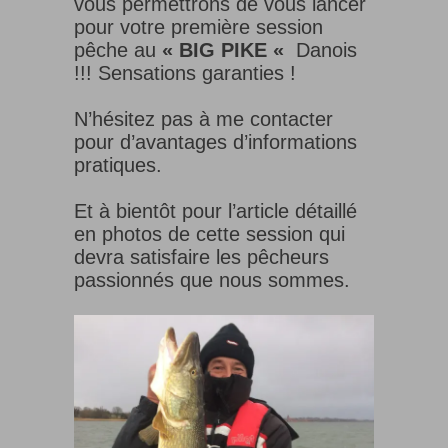
vous permettrons de vous lancer
pour votre première session
pêche au
« BIG PIKE «
Danois
!!! Sensations garanties !
N’hésitez pas à me contacter
pour d’avantages d’informations
pratiques.
Et à bientôt pour l’article détaillé
en photos de cette session qui
devra satisfaire les pêcheurs
passionnés que nous sommes.