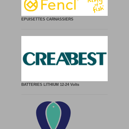
EPUISETTES CARNASSIERS
BATTERIES LITHIUM
12-24 Volts