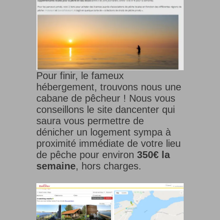
Pour finir, le fameux
hébergement, trouvons nous une
cabane de pêcheur ! Nous vous
conseillons le site dancenter qui
saura vous permettre de
dénicher un logement sympa à
proximité immédiate de votre lieu
de pêche pour environ
350€ la
semaine
, hors charges.