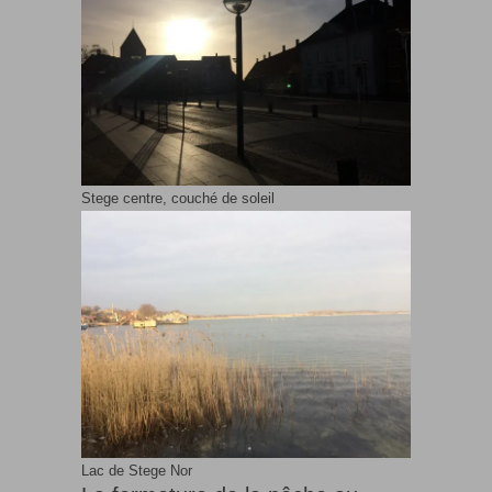
Stege centre, couché de soleil
Lac de Stege Nor