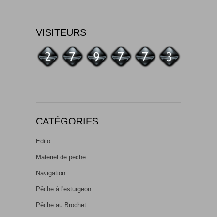
VISITEURS
CATÉGORIES
Edito
Matériel de pêche
Navigation
Pêche à l'esturgeon
Pêche au Brochet