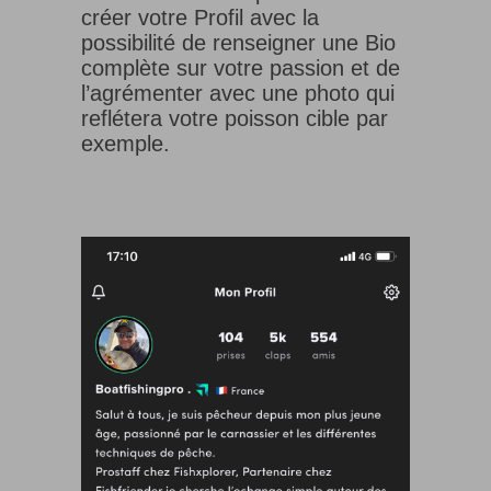
créer votre Profil avec la
possibilité de renseigner une Bio
complète sur votre passion et de
l’agrémenter avec une photo qui
reflétera votre poisson cible par
exemple.