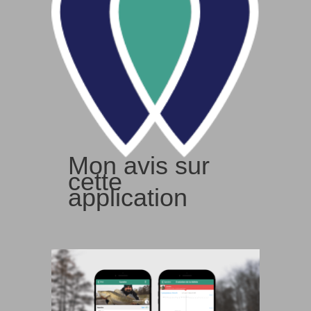
Mon avis sur
cette
application