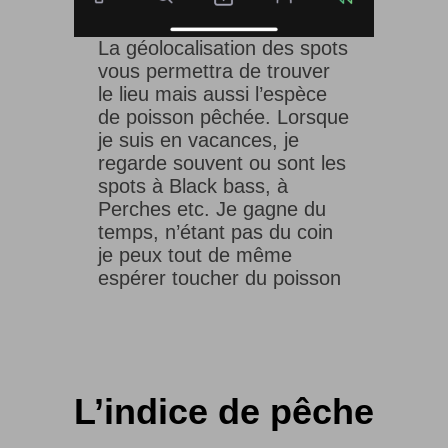
La géolocalisation des spots
vous permettra de trouver
le lieu mais aussi l’espèce
de poisson pêchée. Lorsque
je suis en vacances, je
regarde souvent ou sont les
spots à Black bass, à
Perches etc. Je gagne du
temps, n’étant pas du coin
je peux tout de même
espérer toucher du poisson
L’indice de pêche