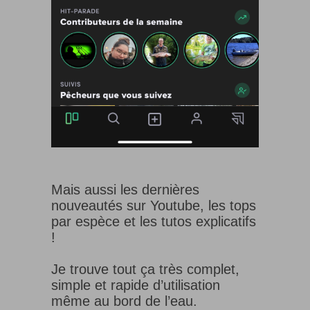
Mais aussi les dernières
nouveautés sur Youtube, les tops
par espèce et les tutos explicatifs
!
Je trouve tout ça très complet,
simple et rapide d’utilisation
même au bord de l’eau.