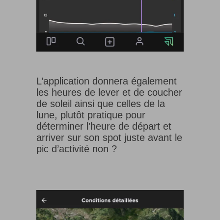
L’application donnera également
les heures de lever et de coucher
de soleil ainsi que celles de la
lune, plutôt pratique pour
déterminer l’heure de départ et
arriver sur son spot juste avant le
pic d’activité non ?