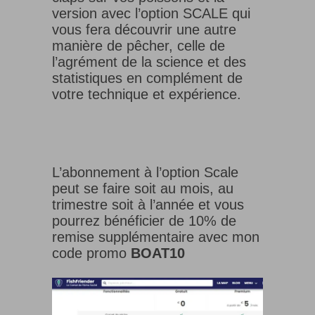
version avec l’option SCALE qui
vous fera découvrir une autre
manière de pêcher, celle de
l’agrément de la science et des
statistiques en complément de
votre technique et expérience.
L’abonnement à l’option Scale
peut se faire soit au mois, au
trimestre soit à l’année et vous
pourrez bénéficier de 10% de
remise supplémentaire avec mon
code promo
BOAT10