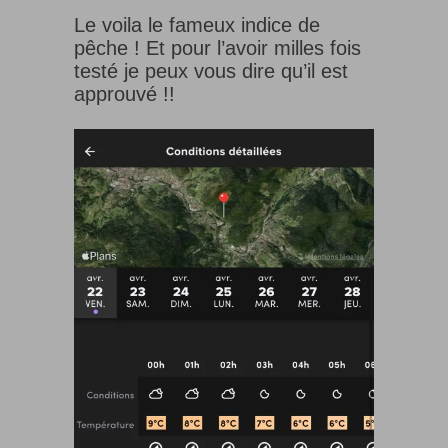
Le voila le fameux indice de
pêche ! Et pour l’avoir milles fois
testé je peux vous dire qu’il est
approuvé !!