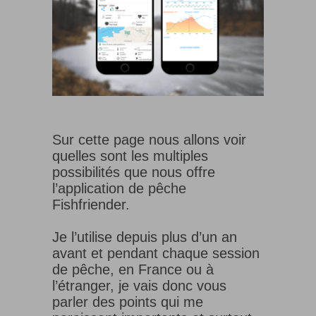
Sur cette page nous allons voir
quelles sont les multiples
possibilités que nous offre
l’application de pêche
Fishfriender.
Je l’utilise depuis plus d’un an
avant et pendant chaque session
de pêche, en France ou à
l’étranger, je vais donc vous
parler des points qui me