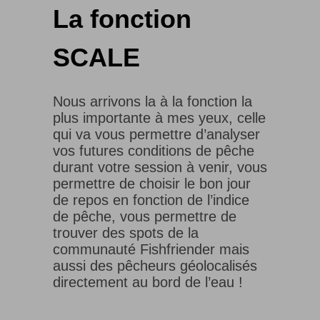
La fonction
SCALE
Nous arrivons la à la fonction la
plus importante à mes yeux, celle
qui va vous permettre d’analyser
vos futures conditions de pêche
durant votre session à venir, vous
permettre de choisir le bon jour
de repos en fonction de l’indice
de pêche, vous permettre de
trouver des spots de la
communauté Fishfriender mais
aussi des pêcheurs géolocalisés
directement au bord de l’eau !