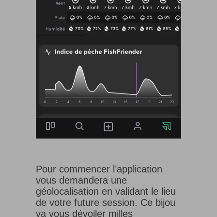
Pour commencer l’application
vous demandera une
géolocalisation en validant le lieu
de votre future session. Ce bijou
va vous dévoiler milles