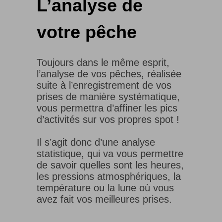
L’analyse de
votre pêche
Toujours dans le même esprit,
l’analyse de vos pêches, réalisée
suite à l’enregistrement de vos
prises de manière systématique,
vous permettra d’affiner les pics
d’activités sur vos propres spot !
Il s’agit donc d’une analyse
statistique, qui va vous permettre
de savoir quelles sont les heures,
les pressions atmosphériques, la
température ou la lune où vous
avez fait vos meilleures prises.