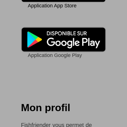
Application App Store
Application Google Play
Mon profil
Fishfriender vous permet de