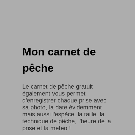
Mon carnet de
pêche
Le carnet de pêche gratuit
également vous permet
d’enregistrer chaque prise avec
sa photo, la date évidemment
mais aussi l’espèce, la taille, la
technique de pêche, l’heure de la
prise et la météo !