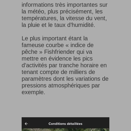
informations très importantes sur
la météo, plus précisément, les
températures, la vitesse du vent,
la pluie et le taux d’humidité.
Le plus important étant la
fameuse courbe « indice de
pêche » Fishfriender qui va
mettre en évidence les pics
d’activités par tranche horaire en
tenant compte de milliers de
paramètres dont les variations de
pressions atmosphériques par
exemple.