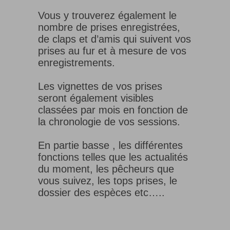
Vous y trouverez également le
nombre de prises enregistrées,
de claps et d’amis qui suivent vos
prises au fur et à mesure de vos
enregistrements.
Les vignettes de vos prises
seront également visibles
classées par mois en fonction de
la chronologie de vos sessions.
En partie basse , les différentes
fonctions telles que les actualités
du moment, les pêcheurs que
vous suivez, les tops prises, le
dossier des espèces etc…..