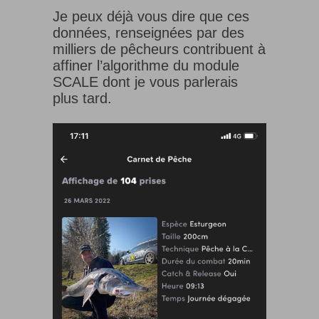
Je peux déjà vous dire que ces
données, renseignées par des
milliers de pêcheurs contribuent à
affiner l’algorithme du module
SCALE dont je vous parlerais
plus tard.