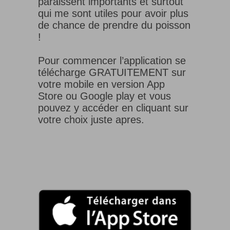
paraissent importants et surtout
qui me sont utiles pour avoir plus
de chance de prendre du poisson
!
Pour commencer l’application se
télécharge GRATUITEMENT sur
votre mobile en version App
Store ou Google play et vous
pouvez y accéder en cliquant sur
votre choix juste apres.