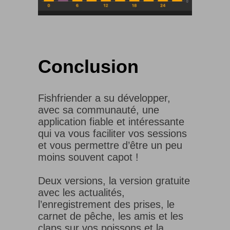
Conclusion
Fishfriender a su développer,
avec sa communauté, une
application fiable et intéressante
qui va vous faciliter vos sessions
et vous permettre d’être un peu
moins souvent capot !
Deux versions, la version gratuite
avec les actualités,
l’enregistrement des prises, le
carnet de pêche, les amis et les
claps sur vos poissons et la