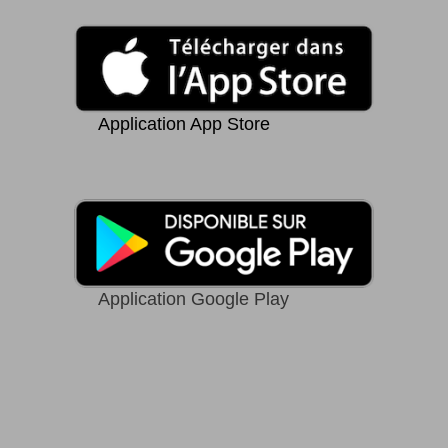
Application App Store
Application Google Play