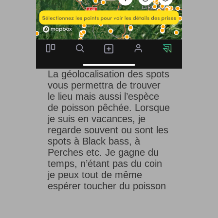
La géolocalisation des spots
vous permettra de trouver
le lieu mais aussi l’espèce
de poisson pêchée. Lorsque
je suis en vacances, je
regarde souvent ou sont les
spots à Black bass, à
Perches etc. Je gagne du
temps, n’étant pas du coin
je peux tout de même
espérer toucher du poisson