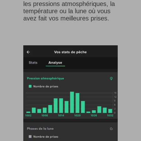
les pressions atmosphériques, la
température ou la lune où vous
avez fait vos meilleures prises.