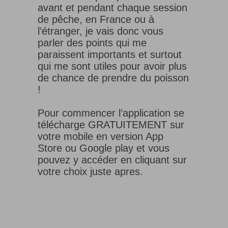
avant et pendant chaque session
de pêche, en France ou à
l’étranger, je vais donc vous
parler des points qui me
paraissent importants et surtout
qui me sont utiles pour avoir plus
de chance de prendre du poisson
!
Pour commencer l’application se
télécharge GRATUITEMENT sur
votre mobile en version App
Store ou Google play et vous
pouvez y accéder en cliquant sur
votre choix juste apres.