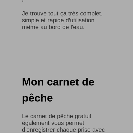
Je trouve tout ça très complet,
simple et rapide d’utilisation
même au bord de l’eau.
Mon carnet de
pêche
Le carnet de pêche gratuit
également vous permet
d’enregistrer chaque prise avec