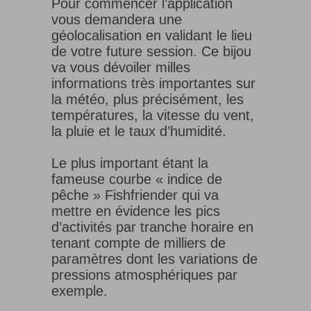
Pour commencer l’application
vous demandera une
géolocalisation en validant le lieu
de votre future session. Ce bijou
va vous dévoiler milles
informations très importantes sur
la météo, plus précisément, les
températures, la vitesse du vent,
la pluie et le taux d’humidité.
Le plus important étant la
fameuse courbe « indice de
pêche » Fishfriender qui va
mettre en évidence les pics
d’activités par tranche horaire en
tenant compte de milliers de
paramètres dont les variations de
pressions atmosphériques par
exemple.