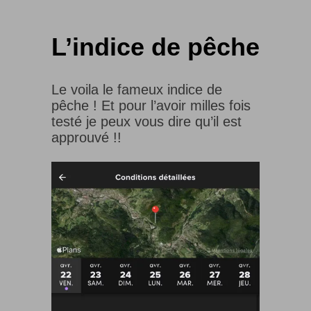
L’indice de pêche
Le voila le fameux indice de
pêche ! Et pour l’avoir milles fois
testé je peux vous dire qu’il est
approuvé !!