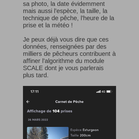
sa photo, la date évidemment
mais aussi l’espèce, la taille, la
technique de pêche, l’heure de la
prise et la météo !
Je peux déjà vous dire que ces
données, renseignées par des
milliers de pêcheurs contribuent à
affiner l’algorithme du module
SCALE dont je vous parlerais
plus tard.