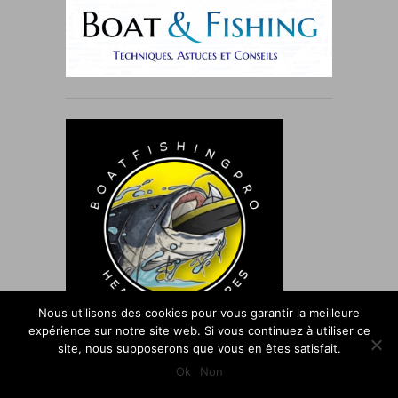
Nous utilisons des cookies pour vous garantir la meilleure
expérience sur notre site web. Si vous continuez à utiliser ce
site, nous supposerons que vous en êtes satisfait.
Ok
Non