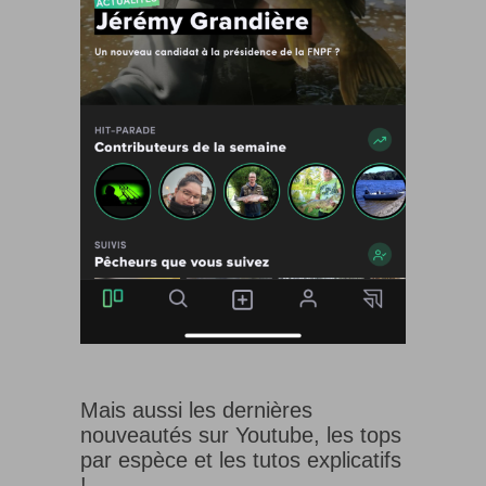
Mais aussi les dernières
nouveautés sur Youtube, les tops
par espèce et les tutos explicatifs
!