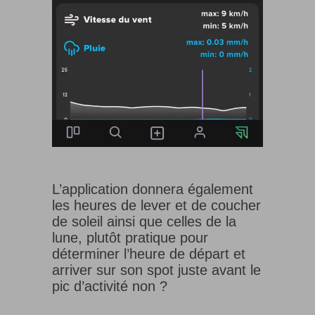
L’application donnera également
les heures de lever et de coucher
de soleil ainsi que celles de la
lune, plutôt pratique pour
déterminer l’heure de départ et
arriver sur son spot juste avant le
pic d’activité non ?