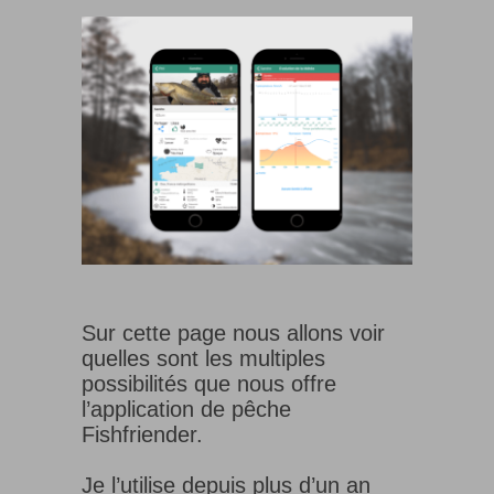
Sur cette page nous allons voir
quelles sont les multiples
possibilités que nous offre
l’application de pêche
Fishfriender.
Je l’utilise depuis plus d’un an