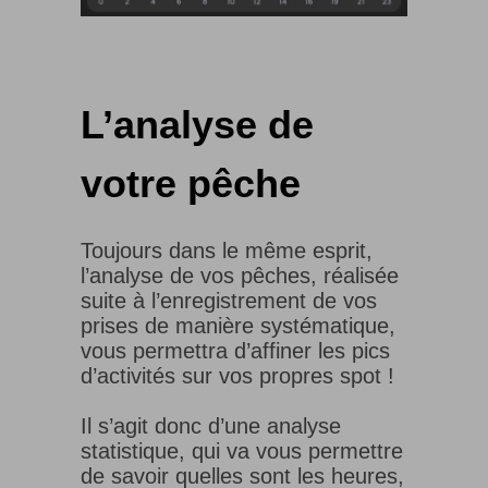
L’analyse de
votre pêche
Toujours dans le même esprit,
l’analyse de vos pêches, réalisée
suite à l’enregistrement de vos
prises de manière systématique,
vous permettra d’affiner les pics
d’activités sur vos propres spot !
Il s’agit donc d’une analyse
statistique, qui va vous permettre
de savoir quelles sont les heures,