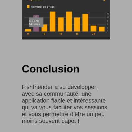
Conclusion
Fishfriender a su développer,
avec sa communauté, une
application fiable et intéressante
qui va vous faciliter vos sessions
et vous permettre d’être un peu
moins souvent capot !