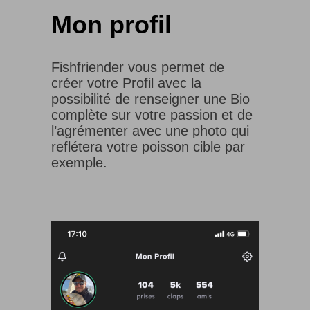
Mon profil
Fishfriender vous permet de
créer votre Profil avec la
possibilité de renseigner une Bio
complète sur votre passion et de
l’agrémenter avec une photo qui
reflétera votre poisson cible par
exemple.