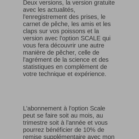
Deux versions, la version gratuite
avec les actualités,
l’enregistrement des prises, le
carnet de pêche, les amis et les
claps sur vos poissons et la
version avec l’option SCALE qui
vous fera découvrir une autre
manière de pêcher, celle de
l’agrément de la science et des
statistiques en complément de
votre technique et expérience.
L’abonnement à l’option Scale
peut se faire soit au mois, au
trimestre soit à l’année et vous
pourrez bénéficier de 10% de
remise supplémentaire avec mon