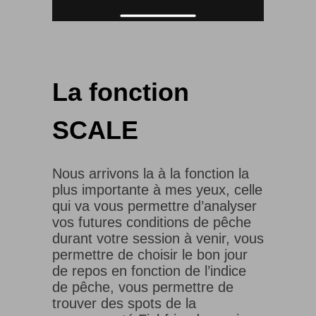
La fonction
SCALE
Nous arrivons la à la fonction la
plus importante à mes yeux, celle
qui va vous permettre d’analyser
vos futures conditions de pêche
durant votre session à venir, vous
permettre de choisir le bon jour
de repos en fonction de l’indice
de pêche, vous permettre de
trouver des spots de la