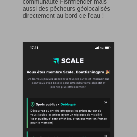
communauté Fishfriender mais
aussi des pêcheurs géolocalisés
directement au bord de l’eau !