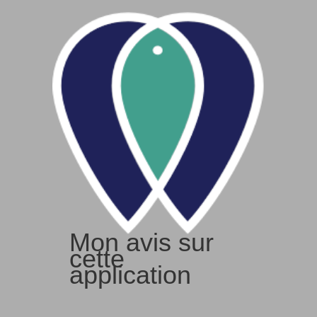
Mon avis sur
cette
application