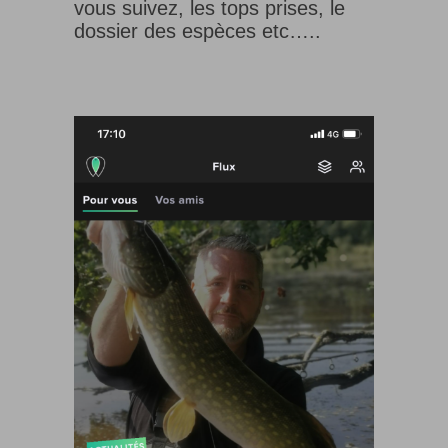
vous suivez, les tops prises, le
dossier des espèces etc…..