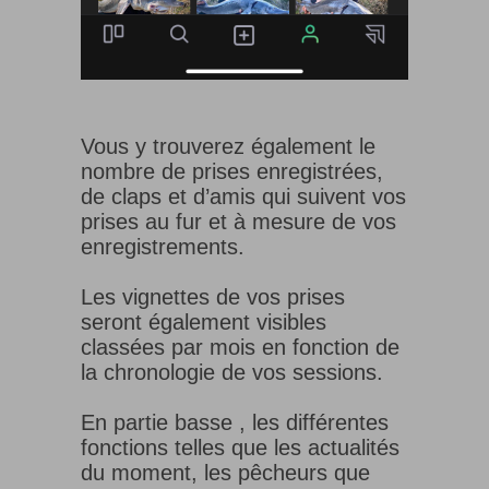
Vous y trouverez également le
nombre de prises enregistrées,
de claps et d’amis qui suivent vos
prises au fur et à mesure de vos
enregistrements.
Les vignettes de vos prises
seront également visibles
classées par mois en fonction de
la chronologie de vos sessions.
En partie basse , les différentes
fonctions telles que les actualités
du moment, les pêcheurs que