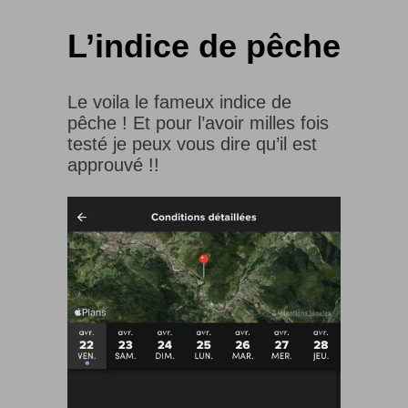
L’indice de pêche
Le voila le fameux indice de
pêche ! Et pour l’avoir milles fois
testé je peux vous dire qu’il est
approuvé !!