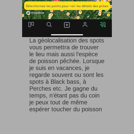
La géolocalisation des spots
vous permettra de trouver
le lieu mais aussi l’espèce
de poisson pêchée. Lorsque
je suis en vacances, je
regarde souvent ou sont les
spots à Black bass, à
Perches etc. Je gagne du
temps, n’étant pas du coin
je peux tout de même
espérer toucher du poisson