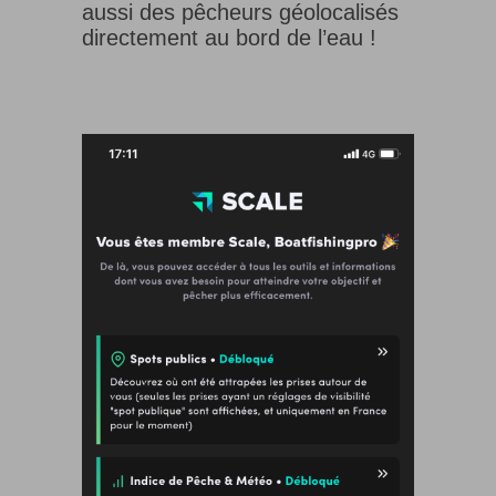
aussi des pêcheurs géolocalisés
directement au bord de l’eau !