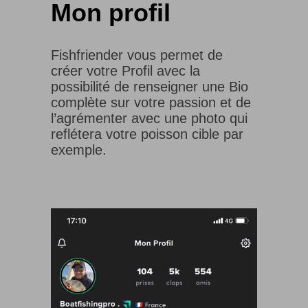
Mon profil
Fishfriender vous permet de
créer votre Profil avec la
possibilité de renseigner une Bio
complète sur votre passion et de
l’agrémenter avec une photo qui
reflétera votre poisson cible par
exemple.