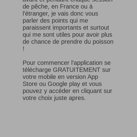
de pêche, en France ou à
l’étranger, je vais donc vous
parler des points qui me
paraissent importants et surtout
qui me sont utiles pour avoir plus
de chance de prendre du poisson
!
Pour commencer l’application se
télécharge GRATUITEMENT sur
votre mobile en version App
Store ou Google play et vous
pouvez y accéder en cliquant sur
votre choix juste apres.