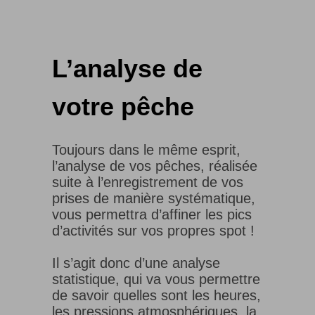
L’analyse de
votre pêche
Toujours dans le même esprit,
l’analyse de vos pêches, réalisée
suite à l’enregistrement de vos
prises de manière systématique,
vous permettra d’affiner les pics
d’activités sur vos propres spot !
Il s’agit donc d’une analyse
statistique, qui va vous permettre
de savoir quelles sont les heures,
les pressions atmosphériques, la