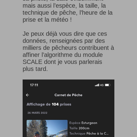
mais aussi l’espèce, la taille, la
technique de pêche, l’heure de la
prise et la météo !
Je peux déjà vous dire que ces
données, renseignées par des
milliers de pêcheurs contribuent à
affiner l’algorithme du module
SCALE dont je vous parlerais
plus tard.