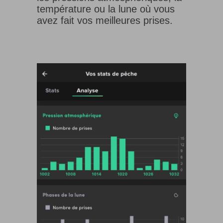
température ou la lune où vous
avez fait vos meilleures prises.