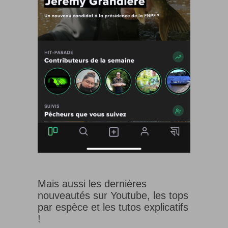
Mais aussi les dernières
nouveautés sur Youtube, les tops
par espèce et les tutos explicatifs
!