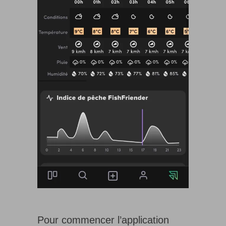
Pour commencer l’application