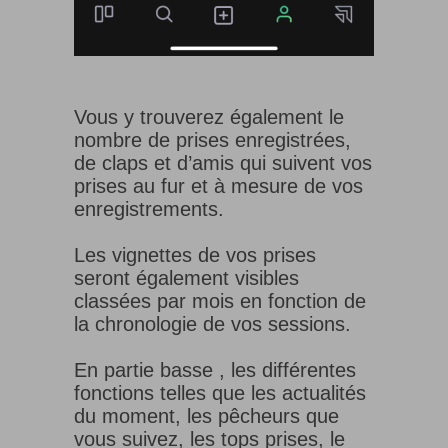
Vous y trouverez également le
nombre de prises enregistrées,
de claps et d’amis qui suivent vos
prises au fur et à mesure de vos
enregistrements.
Les vignettes de vos prises
seront également visibles
classées par mois en fonction de
la chronologie de vos sessions.
En partie basse , les différentes
fonctions telles que les actualités
du moment, les pêcheurs que
vous suivez, les tops prises, le