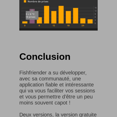
Conclusion
Fishfriender a su développer,
avec sa communauté, une
application fiable et intéressante
qui va vous faciliter vos sessions
et vous permettre d’être un peu
moins souvent capot !
Deux versions, la version gratuite