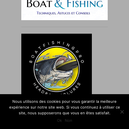
Nous utilisons des cookies pour vous garantir la meilleure
expérience sur notre site web. Si vous continuez à utiliser ce
site, nous supposerons que vous en êtes satisfait.
Ok
Non