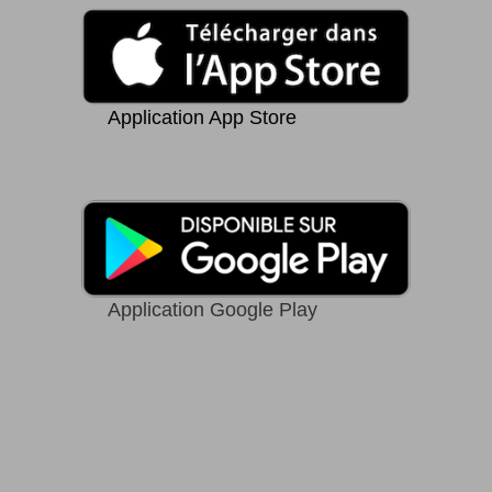
Application App Store
Application Google Play