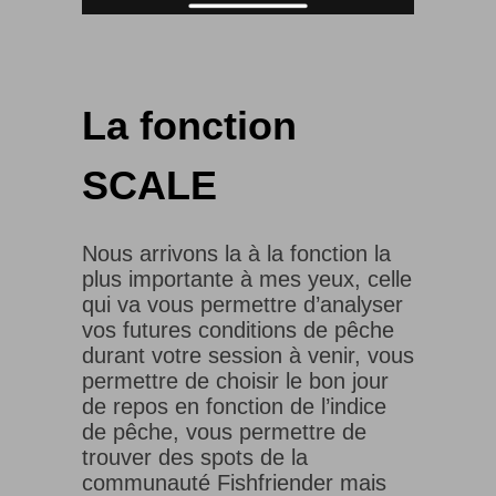
La fonction
SCALE
Nous arrivons la à la fonction la
plus importante à mes yeux, celle
qui va vous permettre d’analyser
vos futures conditions de pêche
durant votre session à venir, vous
permettre de choisir le bon jour
de repos en fonction de l’indice
de pêche, vous permettre de
trouver des spots de la
communauté Fishfriender mais