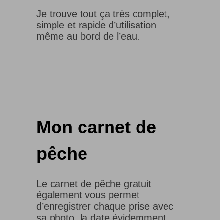
Je trouve tout ça très complet,
simple et rapide d’utilisation
même au bord de l’eau.
Mon carnet de
pêche
Le carnet de pêche gratuit
également vous permet
d’enregistrer chaque prise avec
sa photo, la date évidemment