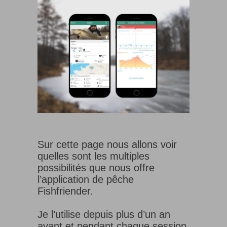
Sur cette page nous allons voir
quelles sont les multiples
possibilités que nous offre
l’application de pêche
Fishfriender.
Je l’utilise depuis plus d’un an
avant et pendant chaque session