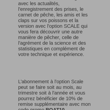
avec les actualités,
l’enregistrement des prises, le
carnet de pêche, les amis et les
claps sur vos poissons et la
version avec l’option SCALE qui
vous fera découvrir une autre
manière de pêcher, celle de
l’agrément de la science et des
statistiques en complément de
votre technique et expérience.
L’abonnement à l’option Scale
peut se faire soit au mois, au
trimestre soit à l’année et vous
pourrez bénéficier de 10% de
remise supplémentaire avec mon
code promo
BOAT10