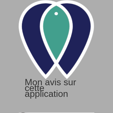
Mon avis sur
cette
application