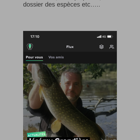
dossier des espèces etc…..