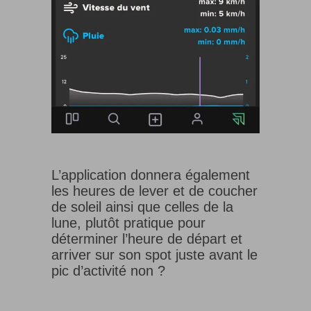
L’application donnera également
les heures de lever et de coucher
de soleil ainsi que celles de la
lune, plutôt pratique pour
déterminer l’heure de départ et
arriver sur son spot juste avant le
pic d’activité non ?