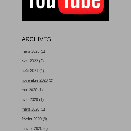
ARCHIVES
mars 2025
(1)
avril 2022
(2)
août 2021
(1)
novembre 2020
(2)
mai 2020
(1)
avril 2020
(1)
mars 2020
(1)
février 2020
(6)
janvier 2020
(6)