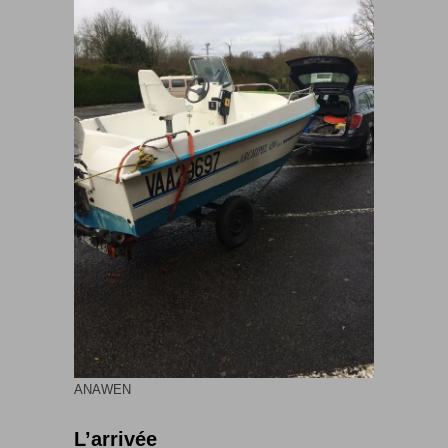
ANAWEN
L’arrivée