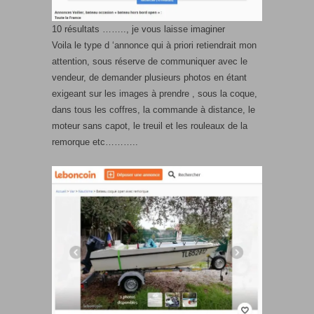
10 résultats …….., je vous laisse imaginer
Voila le type d ‘annonce qui à priori retiendrait mon
attention, sous réserve de communiquer avec le
vendeur, de demander plusieurs photos en étant
exigeant sur les images à prendre , sous la coque,
dans tous les coffres, la commande à distance, le
moteur sans capot, le treuil et les rouleaux de la
remorque etc………..