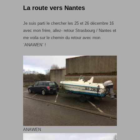
La route vers Nantes
Je suis parti le chercher les 25 et 26 décembre 16
avec mon frère, allez- retour Strasbourg / Nantes et
me voila sur le chemin du retour avec mon
¨ANAWEN¨ !
ANAWEN