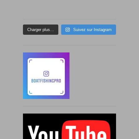
Charger plus…
Suivez sur Instagram