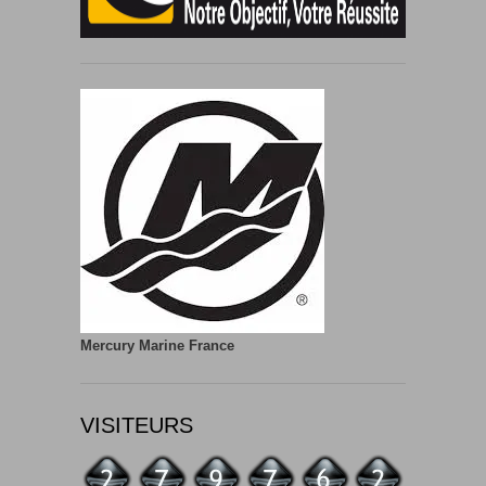
Mercury Marine France
VISITEURS