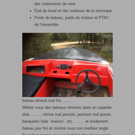
des roulements de roue
Etat du treuil et des rouleaux de la remorque
Poids du bateau, poids du moteur et PTAC
de l’ensemble
bateau rénové mal fini……….
Méfiez vous des bateaux rénovés dans un superbe
état………, résine mal poncée, peinture mal posée,
banquette faite ¨maison¨, etc……… et évidement
bateau pas fini et montré sous son meilleur angle.