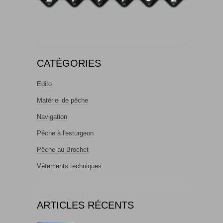
CATÉGORIES
Edito
Matériel de pêche
Navigation
Pêche à l'esturgeon
Pêche au Brochet
Vêtements techniques
ARTICLES RÉCENTS