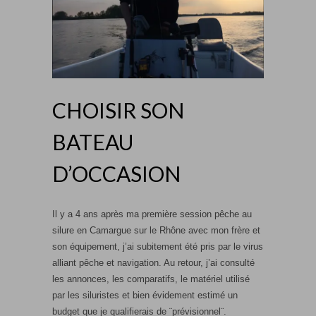
CHOISIR SON
BATEAU
D’OCCASION
Il y a 4 ans après ma première session pêche au
silure en Camargue sur le Rhône avec mon frère et
son équipement, j’ai subitement été pris par le virus
alliant pêche et navigation. Au retour, j’ai consulté
les annonces, les comparatifs, le matériel utilisé
par les siluristes et bien évidement estimé un
budget que je qualifierais de ¨prévisionnel¨.