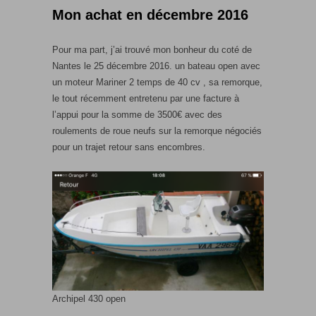
Mon achat en décembre 2016
Pour ma part, j’ai trouvé mon bonheur du coté de
Nantes le 25 décembre 2016. un bateau open avec
un moteur Mariner 2 temps de 40 cv , sa remorque,
le tout récemment entretenu par une facture à
l’appui pour la somme de 3500€ avec des
roulements de roue neufs sur la remorque négociés
pour un trajet retour sans encombres.
Archipel 430 open