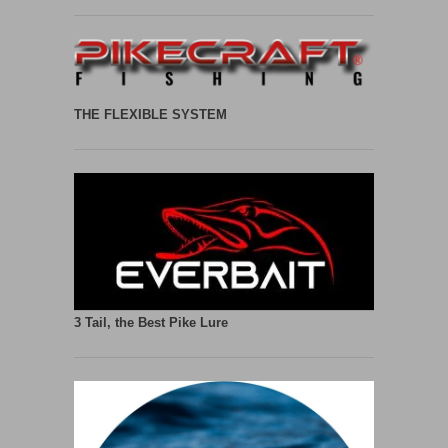
THE FLEXIBLE SYSTEM
3 Tail, the Best Pike Lure