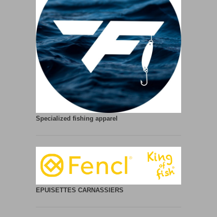
Specialized fishing apparel
EPUISETTES CARNASSIERS