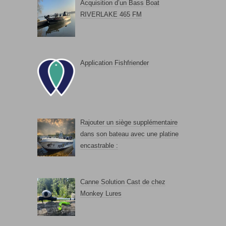
Acquisition d’un Bass Boat
RIVERLAKE 465 FM
Application Fishfriender
Rajouter un siège supplémentaire
dans son bateau avec une platine
encastrable :
Canne Solution Cast de chez
Monkey Lures