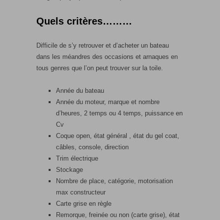
Quels critères………
Difficile de s’y retrouver et d’acheter un bateau
dans les méandres des occasions et arnaques en
tous genres que l’on peut trouver sur la toile.
Année du bateau
Année du moteur, marque et nombre
d’heures, 2 temps ou 4 temps, puissance en
Cv
Coque open, état général , état du gel coat,
câbles, console, direction
Trim électrique
Stockage
Nombre de place, catégorie, motorisation
max constructeur
Carte grise en règle
Remorque, freinée ou non (carte grise), état