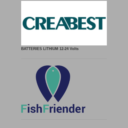
BATTERIES LITHIUM
12-24 Volts