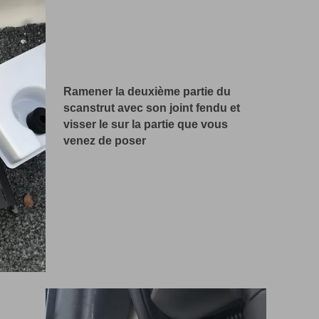
Ramener la deuxième partie du
scanstrut avec son joint fendu et
visser le sur la partie que vous
venez de poser