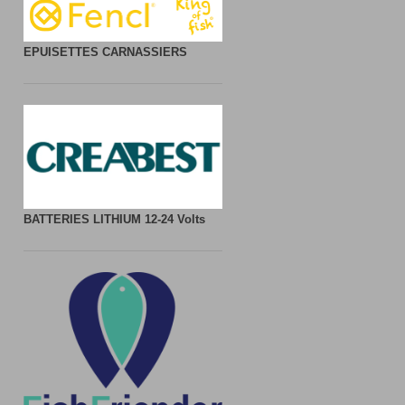
EPUISETTES CARNASSIERS
BATTERIES LITHIUM
12-24 Volts