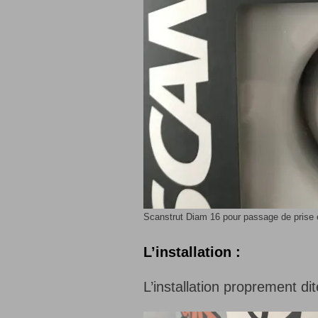
Scanstrut Diam 16 pour passage de prise e
L’installation :
L’installation proprement di