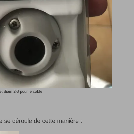
t diam 2-8 pour le câble
te se déroule de cette manière :