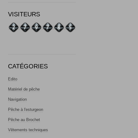
VISITEURS
CATÉGORIES
Edito
Matériel de pêche
Navigation
Pêche à l'esturgeon
Pêche au Brochet
Vêtements techniques