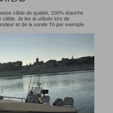
passe câble de qualité, 100% étanche
câble. Je les ai utilisés lors de
sondeur et de la sonde TA par exemple.