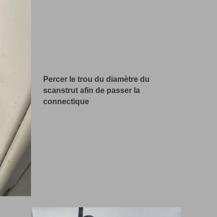
Percer le trou du diamètre du
scanstrut afin de passer la
connectique