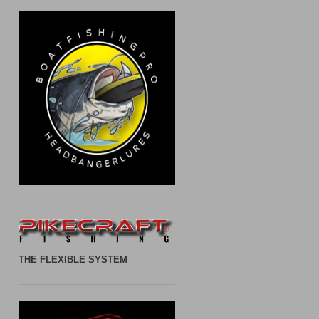
THE FLEXIBLE SYSTEM