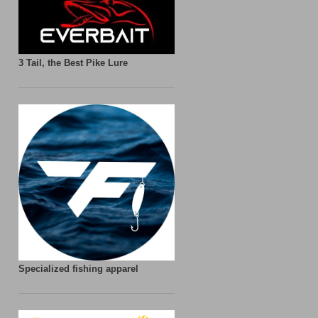
3 Tail, the Best Pike Lure
Specialized fishing apparel