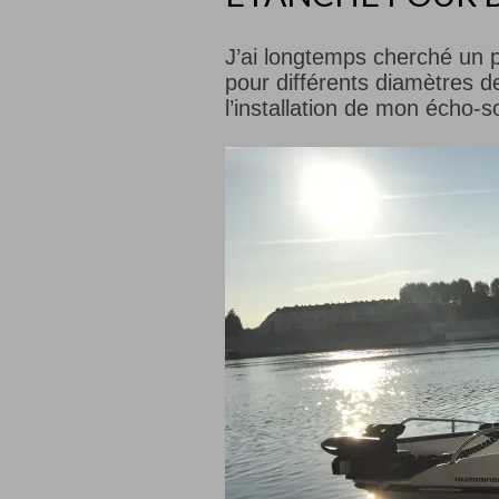
J’ai longtemps cherché un 
pour différents diamètres de 
l’installation de mon écho-