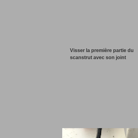
Visser la première partie du
scanstrut avec son joint