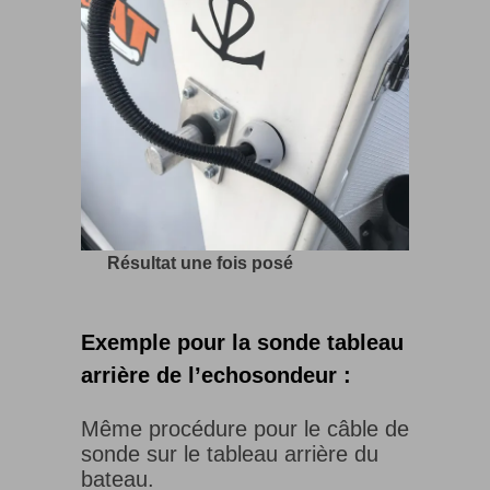
Résultat une fois posé
Exemple pour la sonde tableau
arrière de l’echosondeur :
Même procédure pour le câble de
sonde sur le tableau arrière du
bateau.