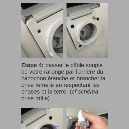
Etape 4:
passer le câble souple
de votre rallonge par l’arrière du
cabochon étanche et brancher la
prise femelle en respectant les
phases et la terre. (
cf schéma
prise mâle)