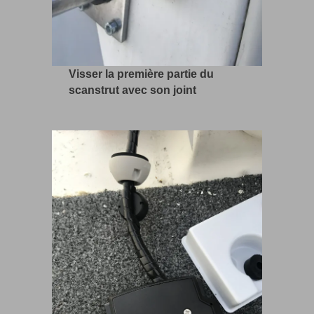
Visser la première partie du
scanstrut avec son joint