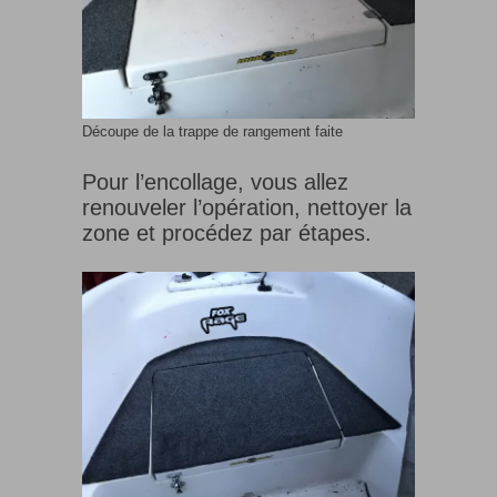
Découpe de la trappe de rangement faite
Pour l’encollage, vous allez
renouveler l’opération, nettoyer la
zone et procédez par étapes.