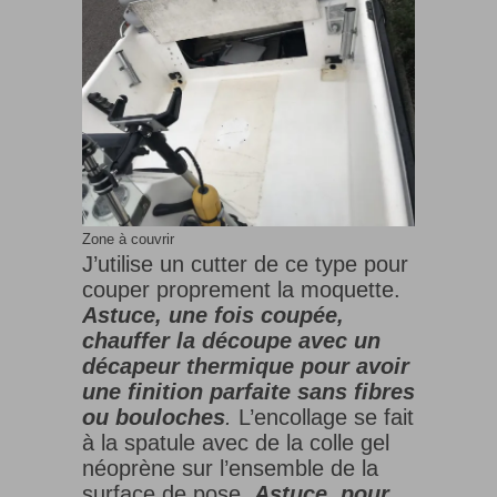
Zone à couvrir
J’utilise un cutter de ce type pour
couper proprement la moquette.
Astuce, une fois coupée,
chauffer la découpe avec un
décapeur thermique pour avoir
une finition parfaite sans fibres
ou bouloches
.
L’encollage se fait
à la spatule avec de la colle gel
néoprène sur l’ensemble de la
surface de pose.
Astuce, pour