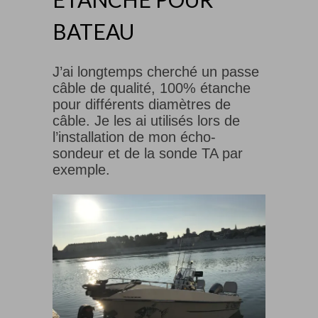
BATEAU
J’ai longtemps cherché un passe
câble de qualité, 100% étanche
pour différents diamètres de
câble. Je les ai utilisés lors de
l’installation de mon écho-
sondeur et de la sonde TA par
exemple.