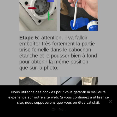
Etape 5:
attention, il va falloir
emboîter très fortement la partie
prise femelle dans le cabochon
étanche et le pousser bien à fond
pour obtenir la même position
que sur la photo.
Nous utilisons des cookies pour vous garantir la meilleure
expérience sur notre site web. Si vous continuez à utiliser ce
site, nous supposerons que vous en êtes satisfait.
Ok
Non