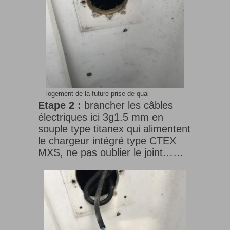
logement de la future prise de quai
Etape 2 :
brancher les câbles
électriques ici 3g1.5 mm en
souple type titanex qui alimentent
le chargeur intégré type CTEX
MXS, ne pas oublier le joint……