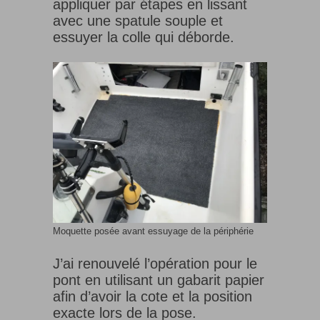
appliquer par étapes en lissant
avec une spatule souple et
essuyer la colle qui déborde.
Moquette posée avant essuyage de la périphérie
J’ai renouvelé l’opération pour le
pont en utilisant un gabarit papier
afin d’avoir la cote et la position
exacte lors de la pose.