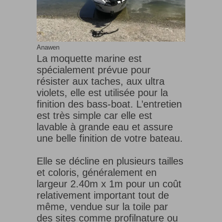
Anawen
La moquette marine est
spécialement prévue pour
résister aux taches, aux ultra
violets, elle est utilisée pour la
finition des bass-boat. L’entretien
est très simple car elle est
lavable à grande eau et assure
une belle finition de votre bateau.
Elle se décline en plusieurs tailles
et coloris, généralement en
largeur 2.40m x 1m pour un coût
relativement important tout de
même, vendue sur la toile par
des sites comme profilnature ou