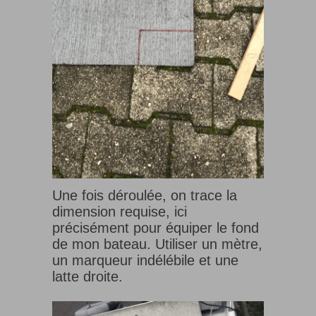
Une fois déroulée, on trace la
dimension requise, ici
précisément pour équiper le fond
de mon bateau. Utiliser un mètre,
un marqueur indélébile et une
latte droite.