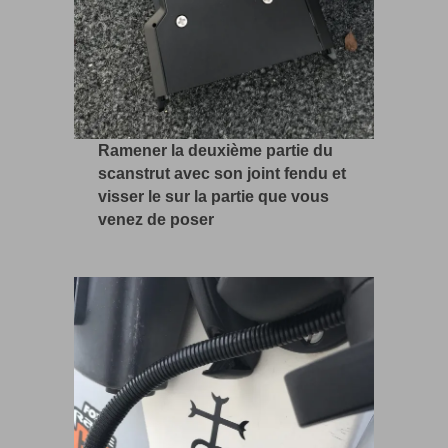
Ramener la deuxième partie du
scanstrut avec son joint fendu et
visser le sur la partie que vous
venez de poser