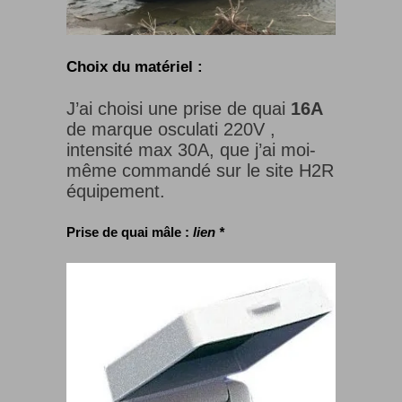
Choix du matériel
:
J’ai choisi une prise de quai
16A
de marque osculati 220V ,
intensité max 30A, que j’ai moi-
même commandé sur le site H2R
équipement.
Prise de quai mâle :
lien *