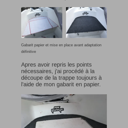
Gabarit papier et mise en place avant adaptation
définitive
Apres avoir repris les points
nécessaires, j’ai procédé à la
découpe de la trappe toujours à
l’aide de mon gabarit en papier.