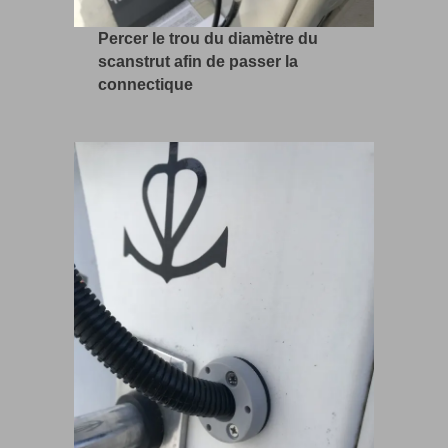
Percer le trou du diamètre du
scanstrut afin de passer la
connectique