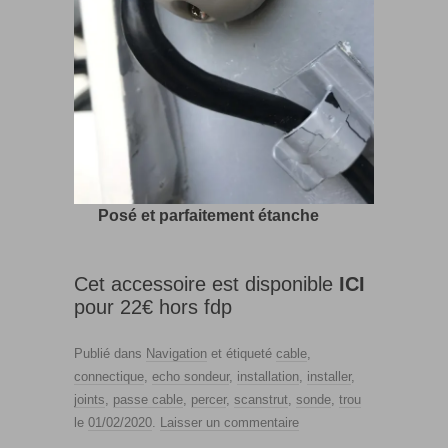
Posé et parfaitement étanche
Cet accessoire est disponible
ICI
pour 22€ hors fdp
Publié dans
Navigation
et étiqueté
cable
,
connectique
,
echo sondeur
,
installation
,
installer
,
joints
,
passe cable
,
percer
,
scanstrut
,
sonde
,
trou
le
01/02/2020
.
Laisser un commentaire