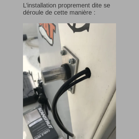
L’installation proprement dite se
déroule de cette manière :