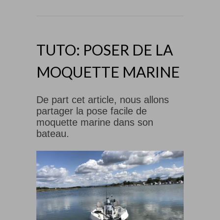
TUTO: POSER DE LA
MOQUETTE MARINE
De part cet article, nous allons
partager la pose facile de
moquette marine dans son
bateau.