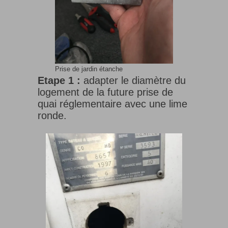
Prise de jardin étanche
Etape 1 :
adapter le diamètre du
logement de la future prise de
quai réglementaire avec une lime
ronde.