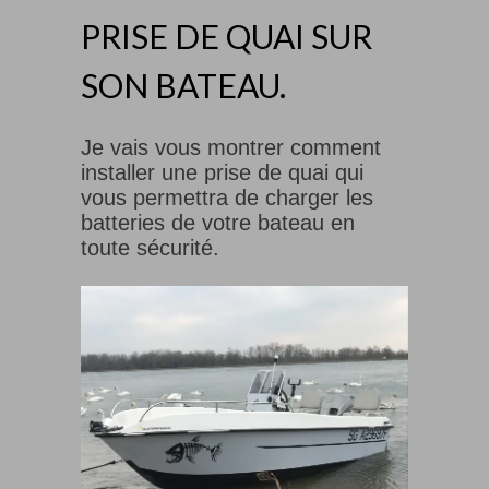
PRISE DE QUAI SUR
SON BATEAU.
Je vais vous montrer comment
installer une prise de quai qui
vous permettra de charger les
batteries de votre bateau en
toute sécurité.