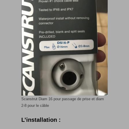
Scanstrut Diam 16 pour passage de prise et diam
2-8 pour le câble
L’installation :