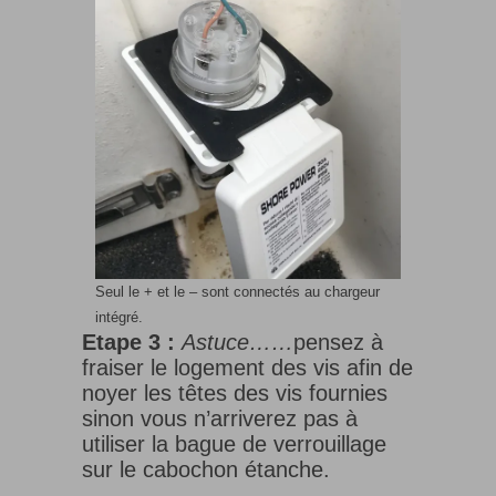
Seul le + et le – sont connectés au chargeur
intégré.
Etape 3 :
Astuce……
pensez à
fraiser le logement des vis afin de
noyer les têtes des vis fournies
sinon vous n’arriverez pas à
utiliser la bague de verrouillage
sur le cabochon étanche.