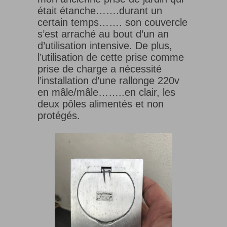
était étanche…….durant un
certain temps……. son couvercle
s’est arraché au bout d’un an
d’utilisation intensive. De plus,
l’utilisation de cette prise comme
prise de charge a nécessité
l’installation d’une rallonge 220v
en mâle/mâle……..en clair, les
deux pôles alimentés et non
protégés.