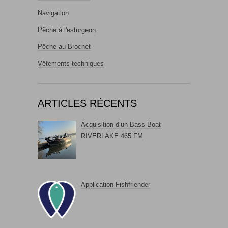
Navigation
Pêche à l'esturgeon
Pêche au Brochet
Vêtements techniques
ARTICLES RÉCENTS
Acquisition d’un Bass Boat
RIVERLAKE 465 FM
Application Fishfriender