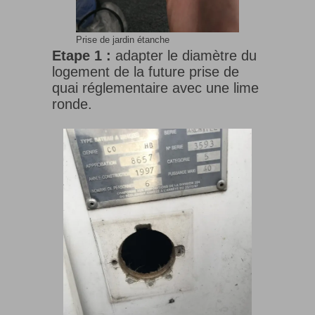
Prise de jardin étanche
Etape 1 :
adapter le diamètre du
logement de la future prise de
quai réglementaire avec une lime
ronde.