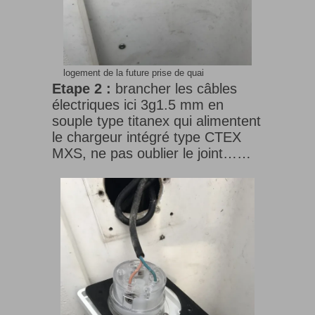
logement de la future prise de quai
Etape 2 :
brancher les câbles
électriques ici 3g1.5 mm en
souple type titanex qui alimentent
le chargeur intégré type CTEX
MXS, ne pas oublier le joint……