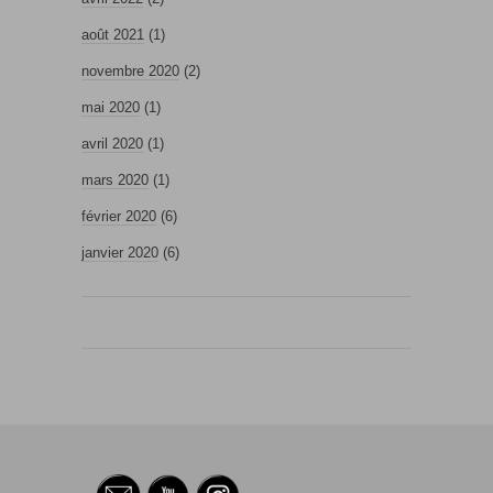
août 2021
(1)
novembre 2020
(2)
mai 2020
(1)
avril 2020
(1)
mars 2020
(1)
février 2020
(6)
janvier 2020
(6)