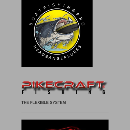
THE FLEXIBLE SYSTEM