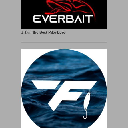
3 Tail, the Best Pike Lure