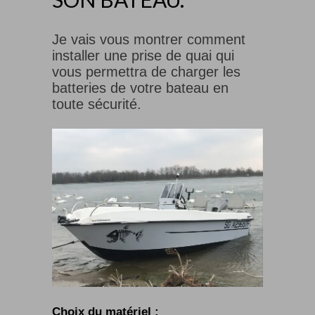
Je vais vous montrer comment
installer une prise de quai qui
vous permettra de charger les
batteries de votre bateau en
toute sécurité.
Choix du matériel
: