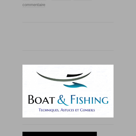
commentaire