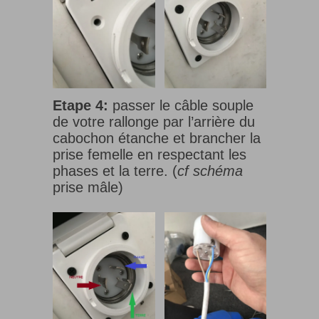
Etape 4:
passer le câble souple
de votre rallonge par l’arrière du
cabochon étanche et brancher la
prise femelle en respectant les
phases et la terre. (
cf schéma
prise mâle)