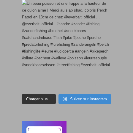
Charger plus…
Suivez sur Instagram