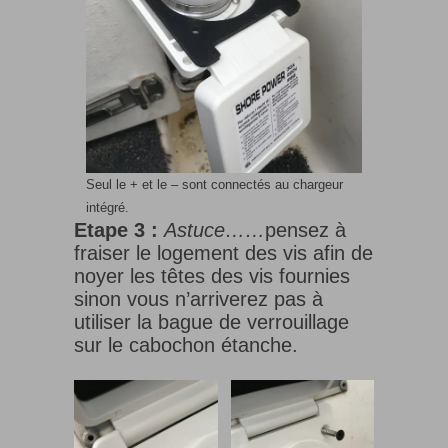
Seul le + et le – sont connectés au chargeur
intégré.
Etape 3 :
Astuce……
pensez à
fraiser le logement des vis afin de
noyer les têtes des vis fournies
sinon vous n’arriverez pas à
utiliser la bague de verrouillage
sur le cabochon étanche.