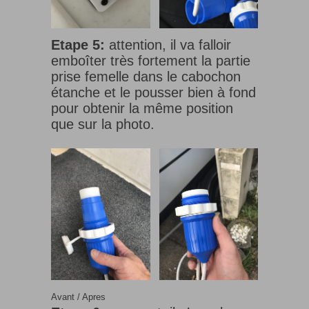
Etape 5:
attention, il va falloir
emboîter très fortement la partie
prise femelle dans le cabochon
étanche et le pousser bien à fond
pour obtenir la même position
que sur la photo.
Avant / Apres