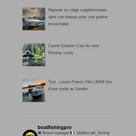
Rajouter un siège supplémentaire
dans son bateau avec une platine
encastrable :
Canne Solution Cast de chez
Monkey Lures
Test : Leurre Finess Filet LMAB lors
d’une sortie au Sandre
boatfishingpro
Brand manager
@pikecraft_fishing