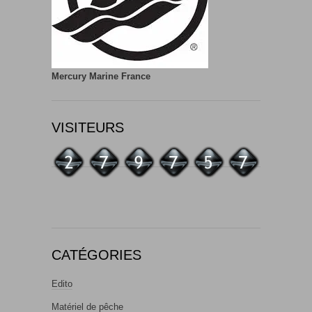
Mercury Marine France
VISITEURS
CATÉGORIES
Edito
Matériel de pêche