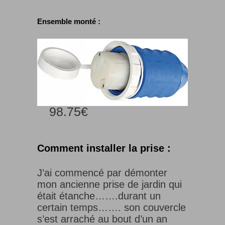
Ensemble monté :
98.75€
Comment installer la prise :
J’ai commencé par démonter
mon ancienne prise de jardin qui
était étanche…….durant un
certain temps……. son couvercle
s’est arraché au bout d’un an