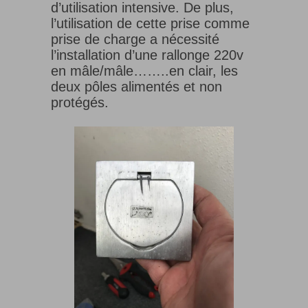
d’utilisation intensive. De plus,
l’utilisation de cette prise comme
prise de charge a nécessité
l’installation d’une rallonge 220v
en mâle/mâle……..en clair, les
deux pôles alimentés et non
protégés.