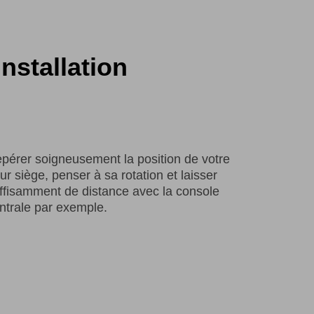
nstallation
pérer soigneusement la position de votre
tur siège, penser à sa rotation et laisser
ffisamment de distance avec la console
ntrale par exemple.