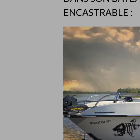
ENCASTRABLE :