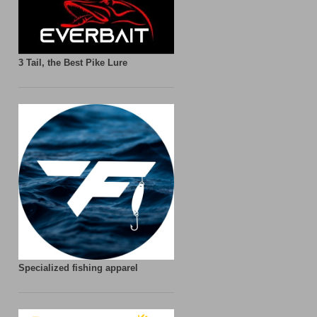
3 Tail, the Best Pike Lure
Specialized fishing apparel