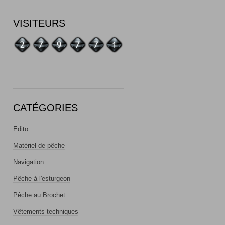
VISITEURS
CATÉGORIES
Edito
Matériel de pêche
Navigation
Pêche à l'esturgeon
Pêche au Brochet
Vêtements techniques