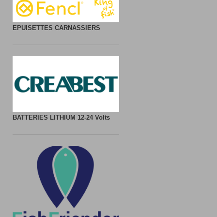
EPUISETTES CARNASSIERS
BATTERIES LITHIUM
12-24 Volts