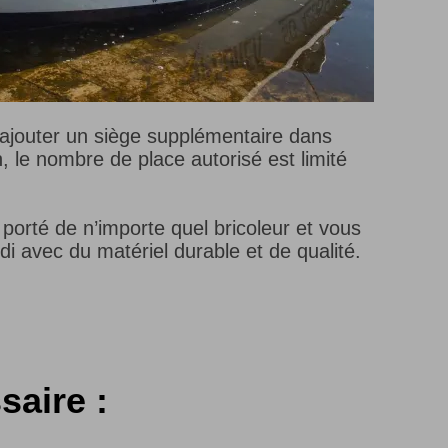
 rajouter un siège supplémentaire dans
, le nombre de place autorisé est limité
a porté de n’importe quel bricoleur et vous
di avec du matériel durable et de qualité.
saire :