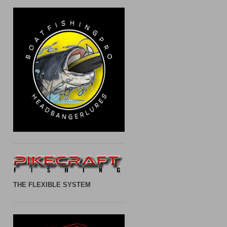
THE FLEXIBLE SYSTEM