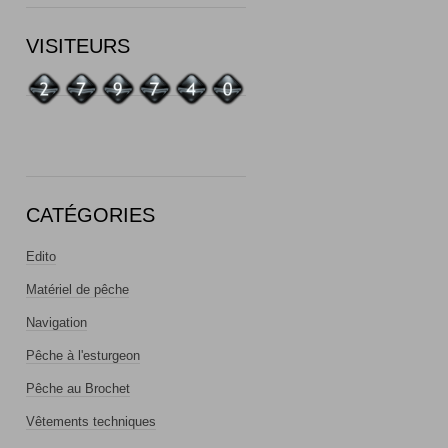
VISITEURS
CATÉGORIES
Edito
Matériel de pêche
Navigation
Pêche à l'esturgeon
Pêche au Brochet
Vêtements techniques