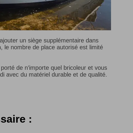
 rajouter un siège supplémentaire dans
, le nombre de place autorisé est limité
a porté de n’importe quel bricoleur et vous
di avec du matériel durable et de qualité.
saire :