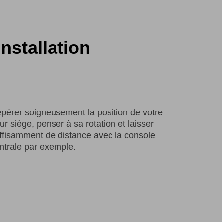
nstallation
pérer soigneusement la position de votre
tur siège, penser à sa rotation et laisser
ffisamment de distance avec la console
ntrale par exemple.