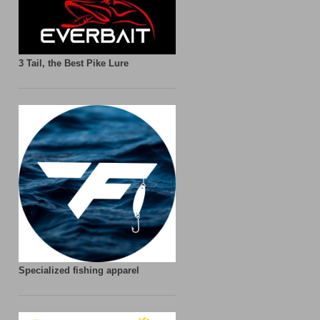
3 Tail, the Best Pike Lure
Specialized fishing apparel