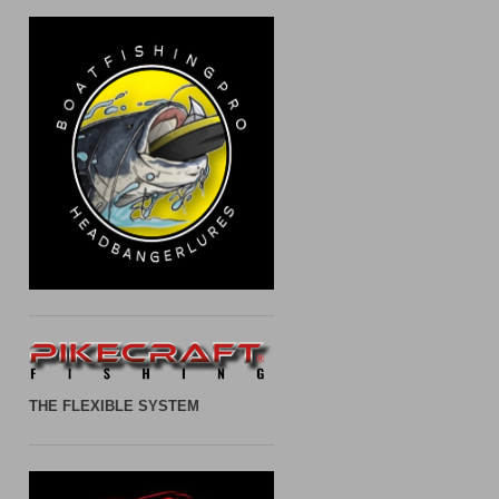
THE FLEXIBLE SYSTEM