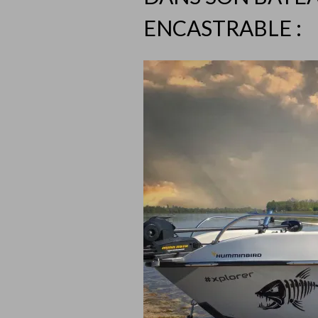
ENCASTRABLE :