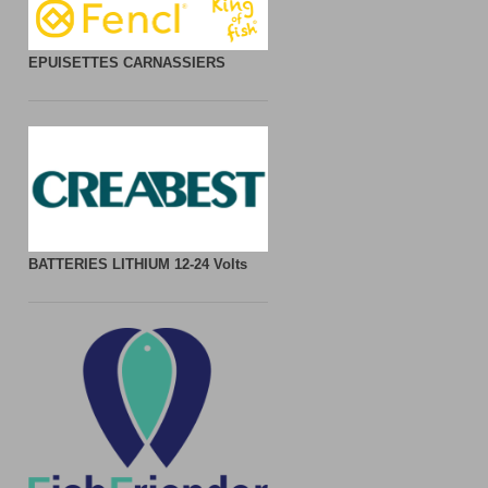
EPUISETTES CARNASSIERS
BATTERIES LITHIUM
12-24 Volts