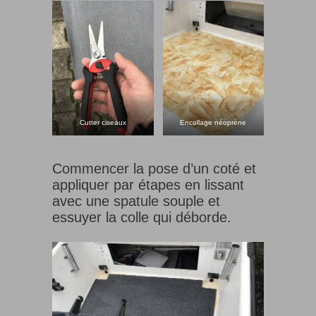
Cutter ciseaux
Encollage néoprène
Commencer la pose d’un coté et
appliquer par étapes en lissant
avec une spatule souple et
essuyer la colle qui déborde.