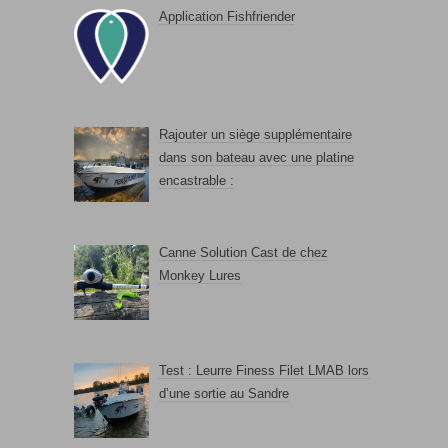
Application Fishfriender
Rajouter un siège supplémentaire
dans son bateau avec une platine
encastrable :
Canne Solution Cast de chez
Monkey Lures
Test : Leurre Finess Filet LMAB lors
d’une sortie au Sandre