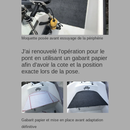
Moquette posée avant essuyage de la périphérie
J’ai renouvelé l’opération pour le
pont en utilisant un gabarit papier
afin d’avoir la cote et la position
exacte lors de la pose.
Gabarit papier et mise en place avant adaptation
définitive