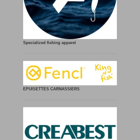
Specialized fishing apparel
EPUISETTES CARNASSIERS