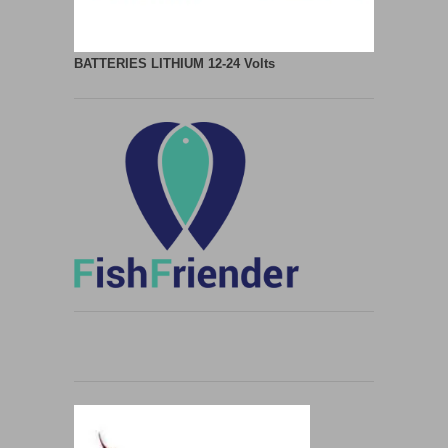
BATTERIES LITHIUM
12-24 Volts