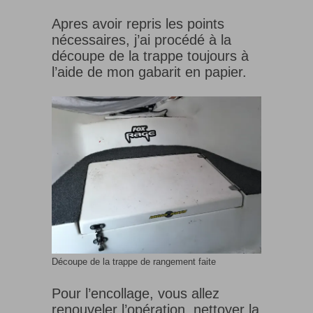
Apres avoir repris les points
nécessaires, j’ai procédé à la
découpe de la trappe toujours à
l’aide de mon gabarit en papier.
Découpe de la trappe de rangement faite
Pour l’encollage, vous allez
renouveler l’opération, nettoyer la