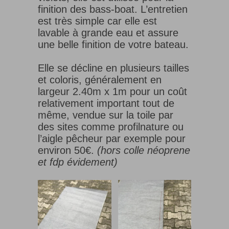
finition des bass-boat. L’entretien
est très simple car elle est
lavable à grande eau et assure
une belle finition de votre bateau.
Elle se décline en plusieurs tailles
et coloris, généralement en
largeur 2.40m x 1m pour un coût
relativement important tout de
même, vendue sur la toile par
des sites comme profilnature ou
l’aigle pêcheur par exemple pour
environ 50€.
(hors colle néoprene
et fdp évidement)