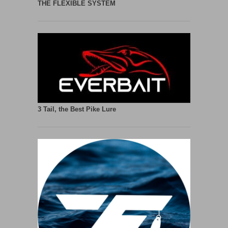
THE FLEXIBLE SYSTEM
3 Tail, the Best Pike Lure