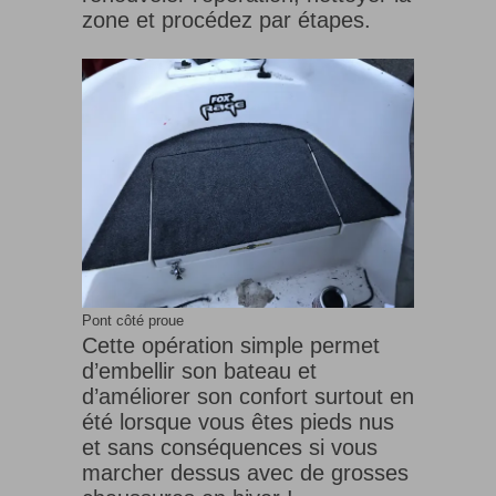
zone et procédez par étapes.
Pont côté proue
Cette opération simple permet
d’embellir son bateau et
d’améliorer son confort surtout en
été lorsque vous êtes pieds nus
et sans conséquences si vous
marcher dessus avec de grosses