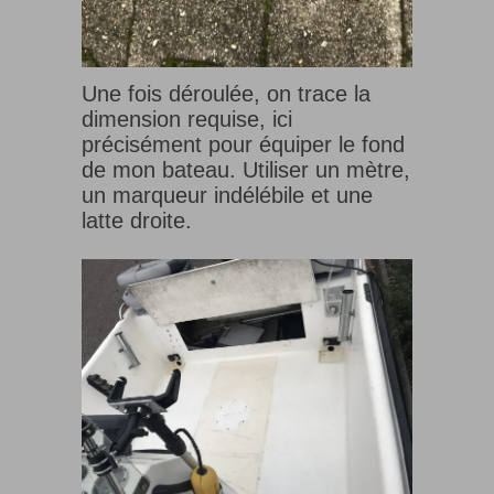
Une fois déroulée, on trace la
dimension requise, ici
précisément pour équiper le fond
de mon bateau. Utiliser un mètre,
un marqueur indélébile et une
latte droite.