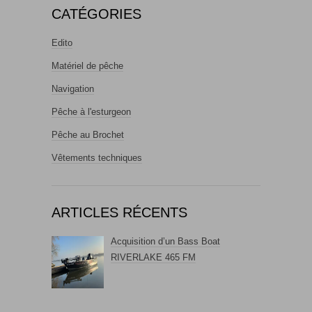
CATÉGORIES
Edito
Matériel de pêche
Navigation
Pêche à l'esturgeon
Pêche au Brochet
Vêtements techniques
ARTICLES RÉCENTS
Acquisition d’un Bass Boat
RIVERLAKE 465 FM