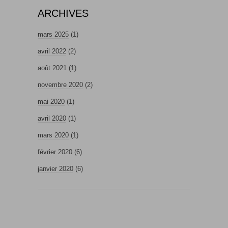
ARCHIVES
mars 2025
(1)
avril 2022
(2)
août 2021
(1)
novembre 2020
(2)
mai 2020
(1)
avril 2020
(1)
mars 2020
(1)
février 2020
(6)
janvier 2020
(6)