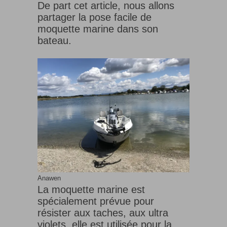
De part cet article, nous allons
partager la pose facile de
moquette marine dans son
bateau.
Anawen
La moquette marine est
spécialement prévue pour
résister aux taches, aux ultra
violets, elle est utilisée pour la