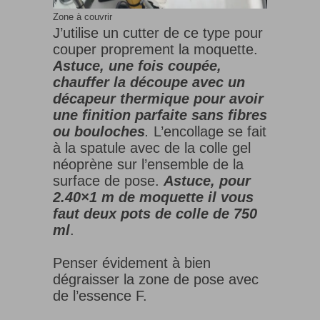
Zone à couvrir
J’utilise un cutter de ce type pour
couper proprement la moquette.
Astuce, une fois coupée,
chauffer la découpe avec un
décapeur thermique pour avoir
une finition parfaite sans fibres
ou bouloches
.
L’encollage se fait
à la spatule avec de la colle gel
néoprène sur l’ensemble de la
surface de pose.
Astuce, pour
2.40×1 m de moquette il vous
faut deux pots de colle de 750
ml
.
Penser évidement à bien
dégraisser la zone de pose avec
de l’essence F.