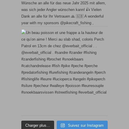
Charger plus…
Suivez sur Instagram