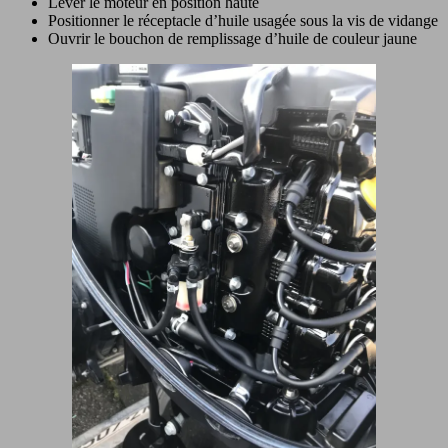
Lever le moteur en position haute
Positionner le réceptacle d’huile usagée sous la vis de vidange
Ouvrir le bouchon de remplissage d’huile de couleur jaune