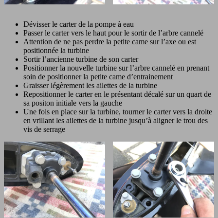
Dévisser le carter de la pompe à eau
Passer le carter vers le haut pour le sortir de l’arbre cannelé
Attention de ne pas perdre la petite came sur l’axe ou est
positionnée la turbine
Sortir l’ancienne turbine de son carter
Positionner la nouvelle turbine sur l’arbre cannelé en prenant
soin de positionner la petite came d’entrainement
Graisser légèrement les ailettes de la turbine
Repositionner le carter en le présentant décalé sur un quart de
sa positon initiale vers la gauche
Une fois en place sur la turbine, tourner le carter vers la droite
en vrillant les ailettes de la turbine jusqu’à aligner le trou des
vis de serrage