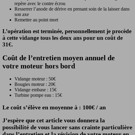
repère avec le contre écrou
Resserrer l’anode de dérive en prenant soin de la laisser dans
son axe
Remettre au point mort
L’opération est terminée, personnellement je procède
à cette vidange tous les deux ans pour un coût de
31€.
Coût de l’entretien moyen annuel de
votre moteur hors bord
Vidange moteur : 50€
Bougies moteur : 20€
Vidange embase : 15€
Turbine pompe eau : 15€
Le coût s’élève en moyenne à : 100€ / an
J’espère que cet article vous donnera la
possibilité de vous lancer sans crainte particulière
dans l’entretien et la révision de votre moteur en