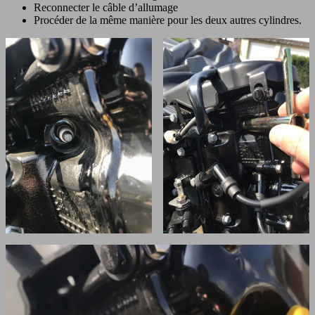
Reconnecter le câble d’allumage
Procéder de la même manière pour les deux autres cylindres.