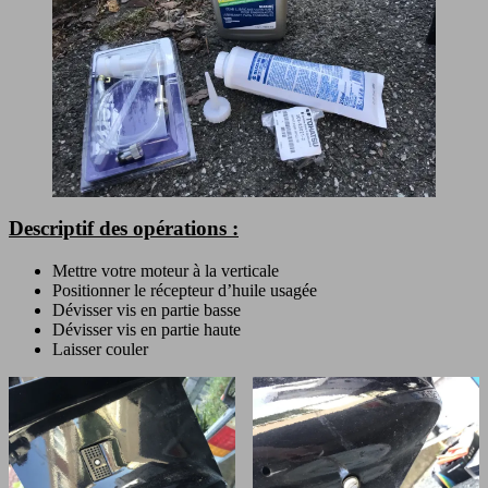
Descriptif des opérations :
Mettre votre moteur à la verticale
Positionner le récepteur d’huile usagée
Dévisser vis en partie basse
Dévisser vis en partie haute
Laisser couler