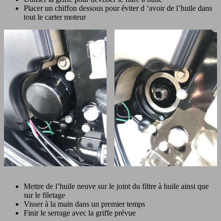
Placer un chiffon dessous pour éviter d ‘avoir de l’huile dans
tout le carter moteur
Mettre de l’huile neuve sur le joint du filtre à huile ainsi que
sur le filetage
Visser à la main dans un premier temps
Finir le serrage avec la griffe prévue