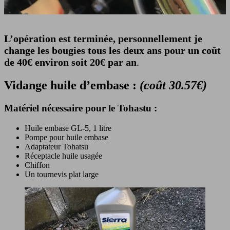
L’opération est terminée, personnellement je
change les bougies tous les deux ans pour un coût
de 40€ environ soit 20€ par an
.
Vidange huile d’embase :
(coût 30.57€)
Matériel nécessaire pour le Tohastu :
Huile embase GL-5, 1 litre
Pompe pour huile embase
Adaptateur Tohatsu
Réceptacle huile usagée
Chiffon
Un tournevis plat large