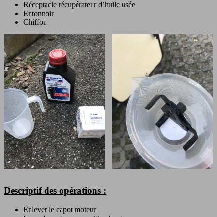
Réceptacle récupérateur d’huile usée
Entonnoir
Chiffon
Descriptif des opérations :
Enlever le capot moteur