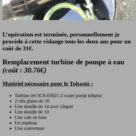
L’opération est terminée, personnellement je
procède à cette vidange tous les deux ans pour un
coût de 31€.
Remplacement turbine de pompe à eau
(coût : 30.76€)
Matériel nécessaire pour le Tohastu :
Turbine ref 3C8-65021-2 water pump tohatsu
2 clés plates de 10
Une douille de 14 avec cliquet
Une douille de 10
Une cale en bois
Un marteau
Une couverture