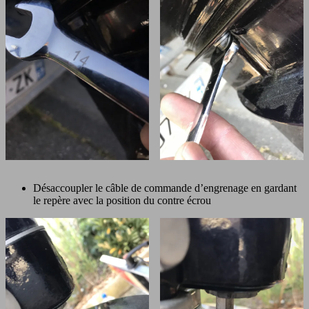
Désaccoupler le câble de commande d’engrenage en gardant
le repère avec la position du contre écrou