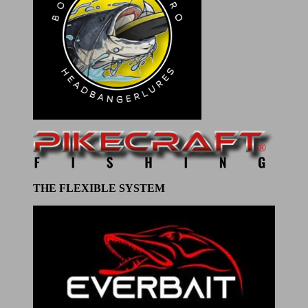
THE FLEXIBLE SYSTEM