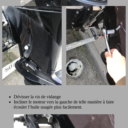
Dévisser la vis de vidange
Incliner le moteur vers la gauche de telle manière à faire
écouler l’huile usagée plus facilement.