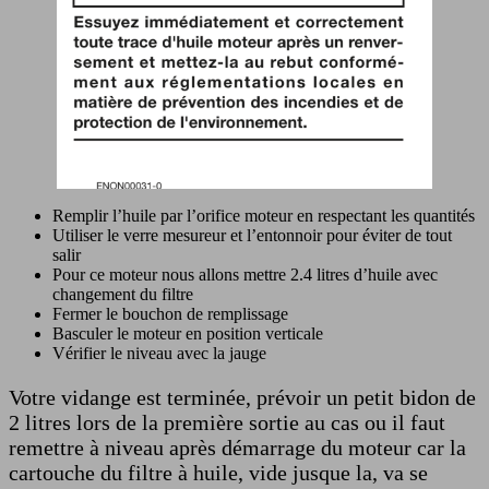
Remplir l’huile par l’orifice moteur en respectant les quantités
Utiliser le verre mesureur et l’entonnoir pour éviter de tout
salir
Pour ce moteur nous allons mettre 2.4 litres d’huile avec
changement du filtre
Fermer le bouchon de remplissage
Basculer le moteur en position verticale
Vérifier le niveau avec la jauge
Votre vidange est terminée, prévoir un petit bidon de
2 litres lors de la première sortie au cas ou il faut
remettre à niveau après démarrage du moteur car la
cartouche du filtre à huile, vide jusque la, va se