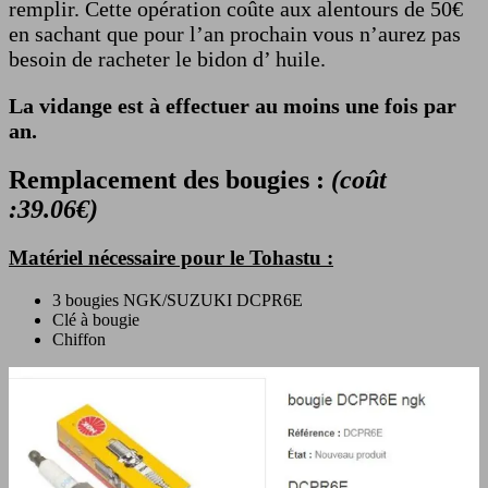
remplir. Cette opération coûte aux alentours de 50€
en sachant que pour l’an prochain vous n’aurez pas
besoin de racheter le bidon d’ huile.
La vidange est à effectuer au moins une fois par
an.
Remplacement des bougies :
(coût
:39.06€)
Matériel nécessaire pour le Tohastu :
3 bougies NGK/SUZUKI DCPR6E
Clé à bougie
Chiffon