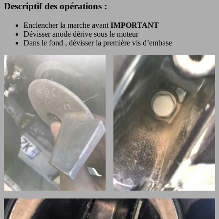
Descriptif des opérations :
Enclencher la marche avant
IMPORTANT
Dévisser anode dérive sous le moteur
Dans le fond , dévisser la première vis d’embase