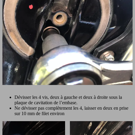
Dévisser les 4 vis, deux à gauche et deux à droite sous la
plaque de cavitation de l’embase.
Ne dévisser pas complètement les 4, laisser en deux en prise
sur 10 mm de filet environ