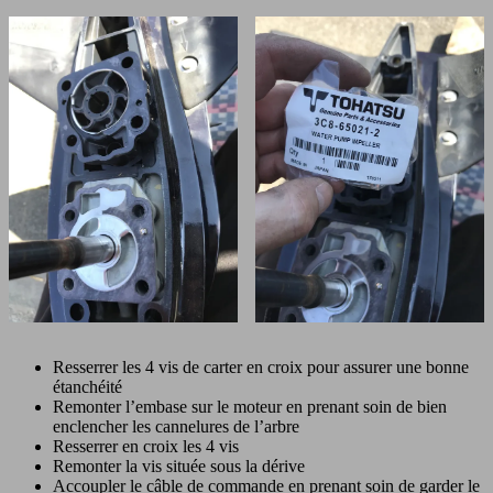
Resserrer les 4 vis de carter en croix pour assurer une bonne
étanchéité
Remonter l’embase sur le moteur en prenant soin de bien
enclencher les cannelures de l’arbre
Resserrer en croix les 4 vis
Remonter la vis située sous la dérive
Accoupler le câble de commande en prenant soin de garder le