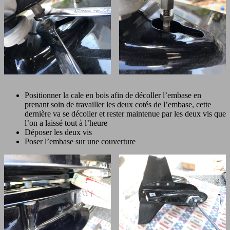
Positionner la cale en bois afin de décoller l’embase en
prenant soin de travailler les deux cotés de l’embase, cette
dernière va se décoller et rester maintenue par les deux vis que
l’on a laissé tout à l’heure
Déposer les deux vis
Poser l’embase sur une couverture