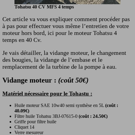
Tohatsu 40 CV MFS 4 temps
Cet article va vous expliquer comment procéder pas
à pas pour effectuer vous même l’entretien de votre
moteur hors bord, ici pour le moteur Tohatsu 4
temps en 40 Cv.
Je vais détailler, la vidange moteur, le changement
des bougies, la vidange de l’embase et le
remplacement de la turbine de la pompe à eau.
Vidange moteur :
(coût 50€)
Matériel nécessaire pour le Tohastu :
Huile moteur SAE 10w40 semi synthèse en 5L
(coût :
40.09€)
Filtre huile Tohatsu 3BJ-07615-0
(coût : 24.50€)
Griffe pour filtre huile
Cliquet 14
Verre mesureur