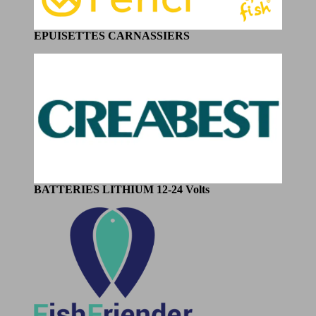
EPUISETTES CARNASSIERS
BATTERIES LITHIUM
12-24 Volts