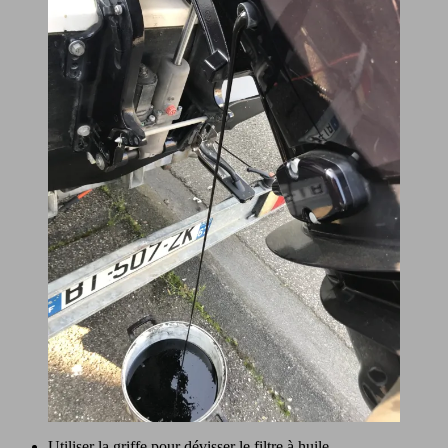
Utiliser la griffe pour dévisser le filtre à huile