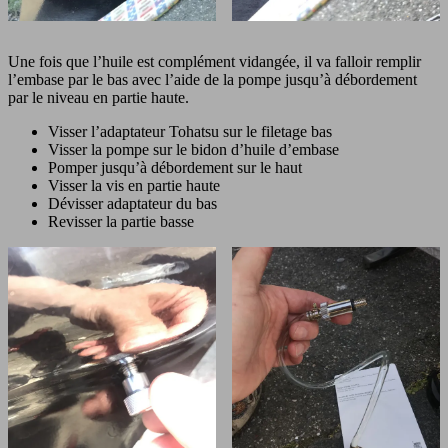
Une fois que l’huile est complément vidangée, il va falloir remplir
l’embase par le bas avec l’aide de la pompe jusqu’à débordement
par le niveau en partie haute.
Visser l’adaptateur Tohatsu sur le filetage bas
Visser la pompe sur le bidon d’huile d’embase
Pomper jusqu’à débordement sur le haut
Visser la vis en partie haute
Dévisser adaptateur du bas
Revisser la partie basse