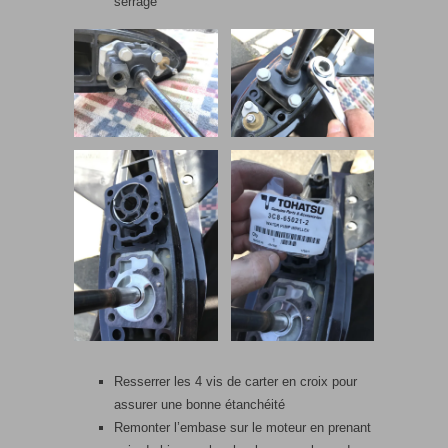
serrage
Resserrer les 4 vis de carter en croix pour
assurer une bonne étanchéité
Remonter l’embase sur le moteur en prenant