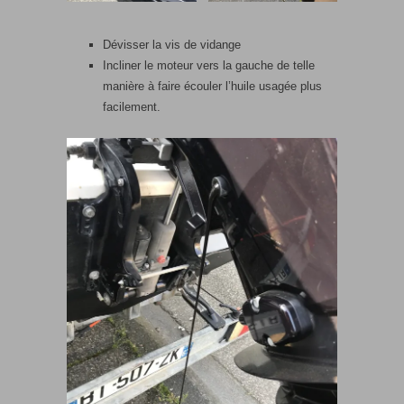
Dévisser la vis de vidange
Incliner le moteur vers la gauche de telle
manière à faire écouler l’huile usagée plus
facilement.