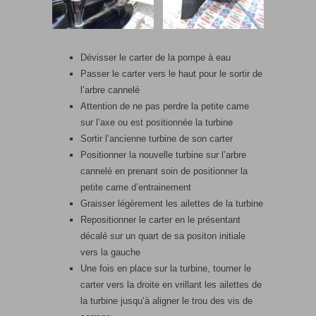
Dévisser le carter de la pompe à eau
Passer le carter vers le haut pour le sortir de
l’arbre cannelé
Attention de ne pas perdre la petite came
sur l’axe ou est positionnée la turbine
Sortir l’ancienne turbine de son carter
Positionner la nouvelle turbine sur l’arbre
cannelé en prenant soin de positionner la
petite came d’entrainement
Graisser légèrement les ailettes de la turbine
Repositionner le carter en le présentant
décalé sur un quart de sa positon initiale
vers la gauche
Une fois en place sur la turbine, tourner le
carter vers la droite en vrillant les ailettes de
la turbine jusqu’à aligner le trou des vis de