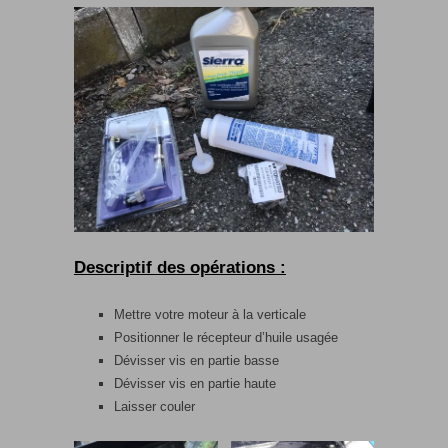
Descriptif des opérations :
Mettre votre moteur à la verticale
Positionner le récepteur d’huile usagée
Dévisser vis en partie basse
Dévisser vis en partie haute
Laisser couler