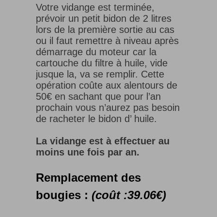
Votre vidange est terminée,
prévoir un petit bidon de 2 litres
lors de la première sortie au cas
ou il faut remettre à niveau après
démarrage du moteur car la
cartouche du filtre à huile, vide
jusque la, va se remplir. Cette
opération coûte aux alentours de
50€ en sachant que pour l’an
prochain vous n’aurez pas besoin
de racheter le bidon d’ huile.
La vidange est à effectuer au
moins une fois par an.
Remplacement des
bougies :
(coût :39.06€)