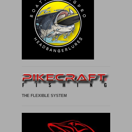
THE FLEXIBLE SYSTEM