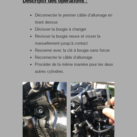
Descriptif des opérations :
Déconnecter le premier câble d’allumage en
tirant dessus
Dévisser la bougie à changer
Revisser la bougie neuve et visser la
manuellement jusqu’à contact
Resserrer avec la clé à bougie sans forcer
Reconnecter le câble d’allumage
Procéder de la même manière pour les deux
autres cylindres.