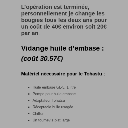
L’opération est terminée,
personnellement je change les
bougies tous les deux ans pour
un coût de 40€ environ soit 20€
par an
.
Vidange huile d’embase :
(coût 30.57€)
Matériel nécessaire pour le Tohastu :
Huile embase GL-5, 1 litre
Pompe pour huile embase
Adaptateur Tohatsu
Réceptacle huile usagée
Chiffon
Un tournevis plat large