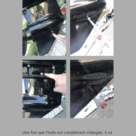
Une fois que l’huile est complément vidangée, il va