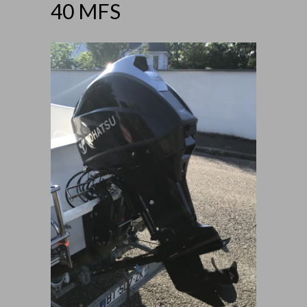
40 MFS