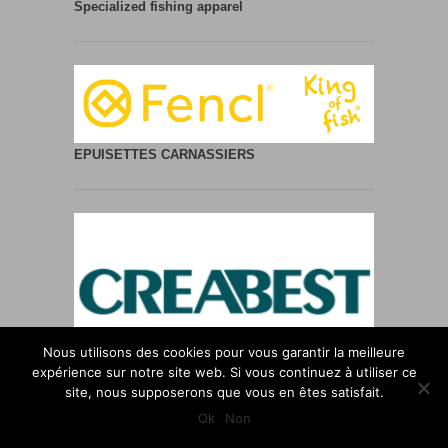
Specialized fishing apparel
EPUISETTES CARNASSIERS
Nous utilisons des cookies pour vous garantir la meilleure
expérience sur notre site web. Si vous continuez à utiliser ce
BATTERIES LITHIUM
12-24 Volts
site, nous supposerons que vous en êtes satisfait.
Ok
Non