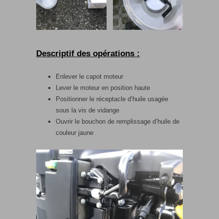
Descriptif des opérations :
Enlever le capot moteur
Lever le moteur en position haute
Positionner le réceptacle d’huile usagée
sous la vis de vidange
Ouvrir le bouchon de remplissage d’huile de
couleur jaune