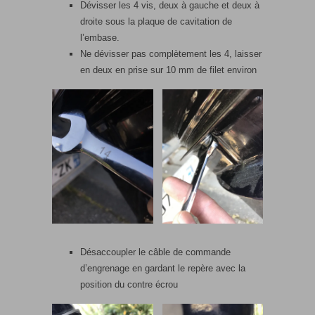
Dévisser les 4 vis, deux à gauche et deux à
droite sous la plaque de cavitation de
l’embase.
Ne dévisser pas complètement les 4, laisser
en deux en prise sur 10 mm de filet environ
Désaccoupler le câble de commande
d’engrenage en gardant le repère avec la
position du contre écrou