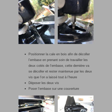
Positionner la cale en bois afin de décoller
l’embase en prenant soin de travailler les
deux cotés de l’embase, cette dernière va
se décoller et rester maintenue par les deux
vis que l’on a laissé tout à l’heure
Déposer les deux vis
Poser l’embase sur une couverture