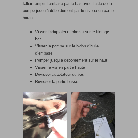
falloir remplir l’embase par le bas avec l’aide de la
pompe jusqu’à débordement par le niveau en partie
haute.
Visser l’adaptateur Tohatsu sur le filetage
bas
Visser la pompe sur le bidon d’huile
d’embase
Pomper jusqu’à débordement sur le haut
Visser la vis en partie haute
Dévisser adaptateur du bas
Revisser la partie basse