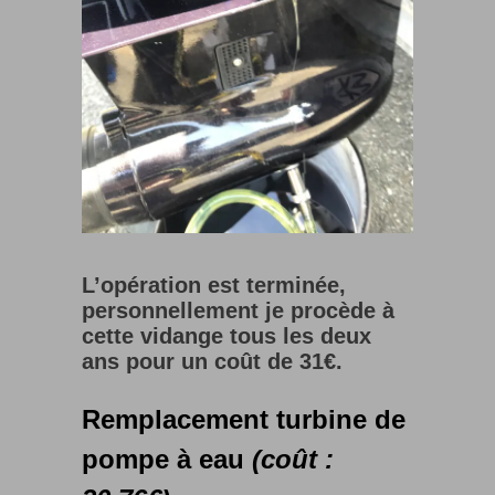
L’opération est terminée,
personnellement je procède à
cette vidange tous les deux
ans pour un coût de 31€.
Remplacement turbine de
pompe à eau
(coût :