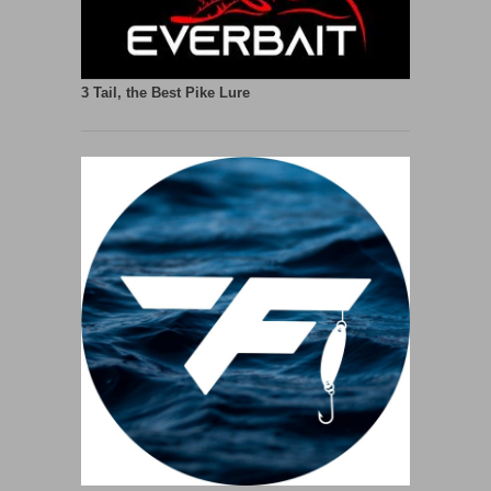
3 Tail, the Best Pike Lure