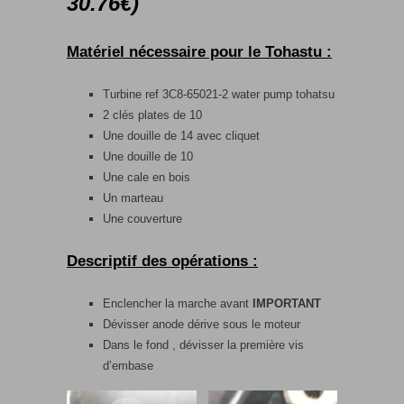
30.76€)
Matériel nécessaire pour le Tohastu :
Turbine ref 3C8-65021-2 water pump tohatsu
2 clés plates de 10
Une douille de 14 avec cliquet
Une douille de 10
Une cale en bois
Un marteau
Une couverture
Descriptif des opérations :
Enclencher la marche avant
IMPORTANT
Dévisser anode dérive sous le moteur
Dans le fond , dévisser la première vis
d’embase