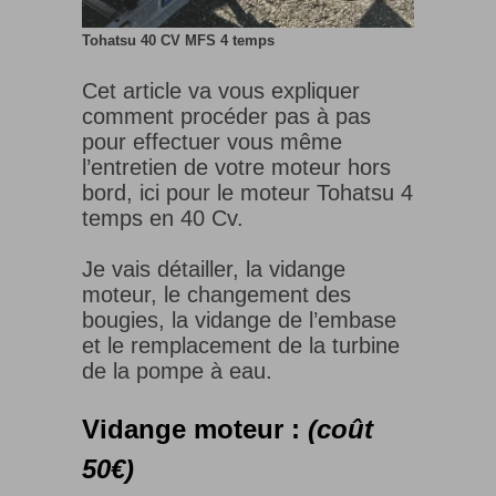
Tohatsu 40 CV MFS 4 temps
Cet article va vous expliquer
comment procéder pas à pas
pour effectuer vous même
l’entretien de votre moteur hors
bord, ici pour le moteur Tohatsu 4
temps en 40 Cv.
Je vais détailler, la vidange
moteur, le changement des
bougies, la vidange de l’embase
et le remplacement de la turbine
de la pompe à eau.
Vidange moteur :
(coût
50€)