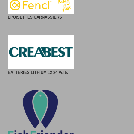
EPUISETTES CARNASSIERS
BATTERIES LITHIUM
12-24 Volts