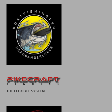
THE FLEXIBLE SYSTEM