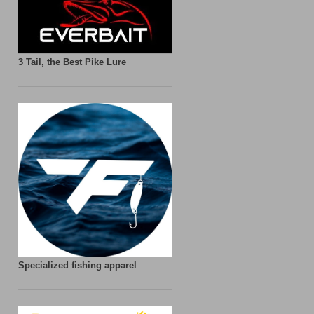
3 Tail, the Best Pike Lure
Specialized fishing apparel