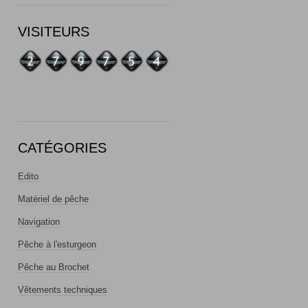
VISITEURS
CATÉGORIES
Edito
Matériel de pêche
Navigation
Pêche à l'esturgeon
Pêche au Brochet
Vêtements techniques