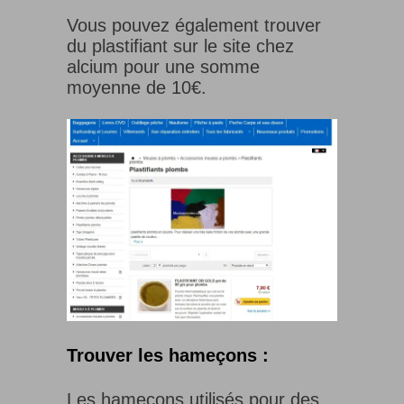
Vous pouvez également trouver
du plastifiant sur le site chez
alcium pour une somme
moyenne de 10€.
Trouver les hameçons :
Les hameçons utilisés pour des