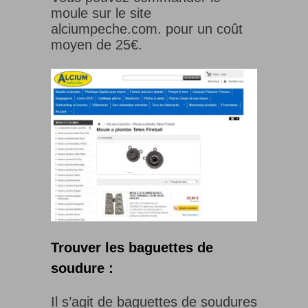
moule sur le site
alciumpeche.com. pour un coût
moyen de 25€.
Trouver les baguettes de
soudure :
Il s’agit de baguettes de soudures