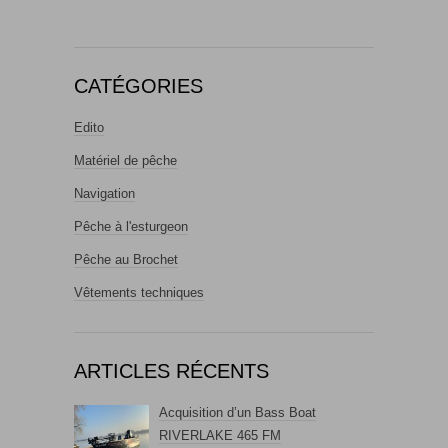
CATÉGORIES
Edito
Matériel de pêche
Navigation
Pêche à l'esturgeon
Pêche au Brochet
Vêtements techniques
ARTICLES RÉCENTS
Acquisition d’un Bass Boat
RIVERLAKE 465 FM