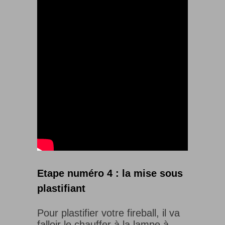
Etape numéro 4 : la mise sous
plastifiant
Pour plastifier votre fireball, il va
falloir le chauffer à la lampe à