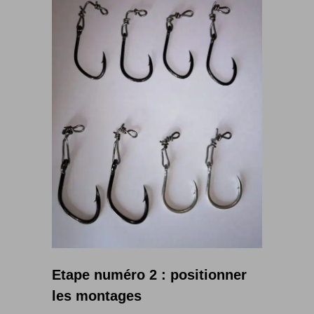
Etape numéro 2 : positionner
les montages