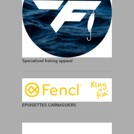
Specialized fishing apparel
EPUISETTES CARNASSIERS