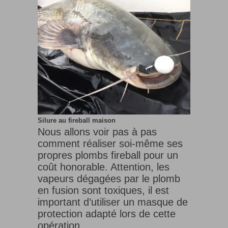
Silure au fireball maison
Nous allons voir pas à pas
comment réaliser soi-même ses
propres plombs fireball pour un
coût honorable. Attention, les
vapeurs dégagées par le plomb
en fusion sont toxiques, il est
important d’utiliser un masque de
protection adapté lors de cette
opération.