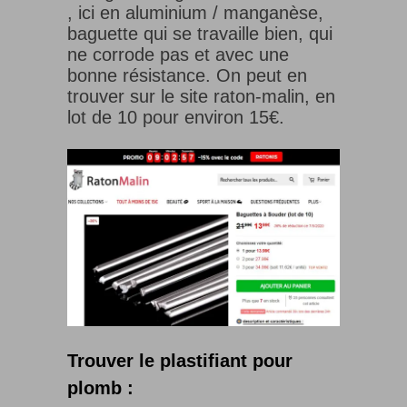
, ici en aluminium / manganèse,
baguette qui se travaille bien, qui
ne corrode pas et avec une
bonne résistance. On peut en
trouver sur le site raton-malin, en
lot de 10 pour environ 15€.
Trouver le plastifiant pour
plomb :