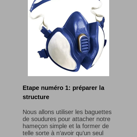
Etape numéro 1: préparer la
structure
Nous allons utiliser les baguettes
de soudures pour attacher notre
hameçon simple et la former de
telle sorte à n’avoir qu’un seul