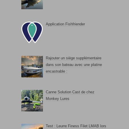
Application Fishfriender
Rajouter un siège supplémentaire
dans son bateau avec une platine
encastrable :
Canne Solution Cast de chez
Monkey Lures
Test : Leurre Finess Filet LMAB lors