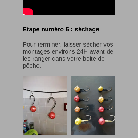
Etape numéro 5 : séchage
Pour terminer, laisser sécher vos
montages environs 24H avant de
les ranger dans votre boite de
pêche.