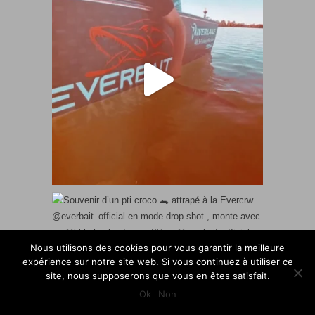
Nous utilisons des cookies pour vous garantir la meilleure
expérience sur notre site web. Si vous continuez à utiliser ce
site, nous supposerons que vous en êtes satisfait.
Ok
Non