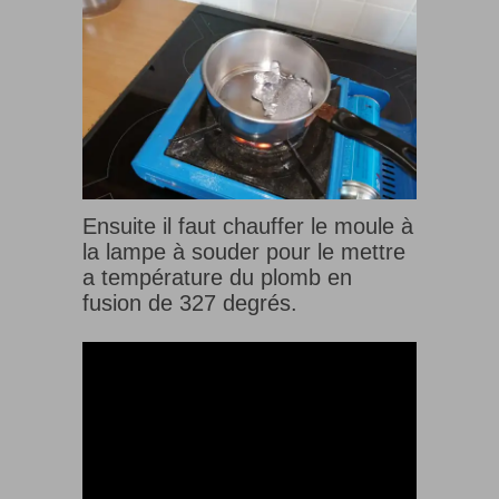
Ensuite il faut chauffer le moule à
la lampe à souder pour le mettre
a température du plomb en
fusion de 327 degrés.