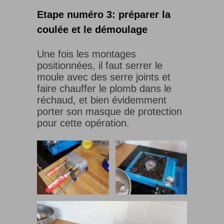
Etape numéro 3: préparer la
coulée et le démoulage
Une fois les montages
positionnées, il faut serrer le
moule avec des serre joints et
faire chauffer le plomb dans le
réchaud, et bien évidemment
porter son masque de protection
pour cette opération.