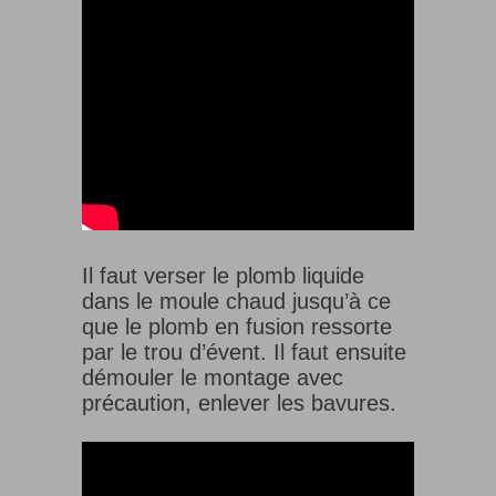
Il faut verser le plomb liquide
dans le moule chaud jusqu’à ce
que le plomb en fusion ressorte
par le trou d’évent. Il faut ensuite
démouler le montage avec
précaution, enlever les bavures.