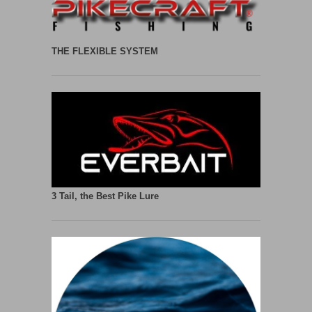
THE FLEXIBLE SYSTEM
3 Tail, the Best Pike Lure