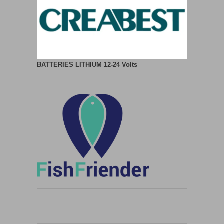
BATTERIES LITHIUM
12-24 Volts