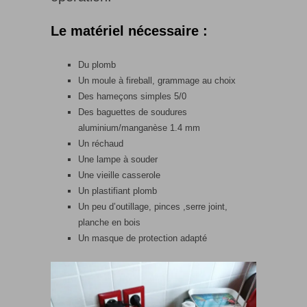
Le matériel nécessaire :
Du plomb
Un moule à fireball, grammage au choix
Des hameçons simples 5/0
Des baguettes de soudures
aluminium/manganèse 1.4 mm
Un réchaud
Une lampe à souder
Une vieille casserole
Un plastifiant plomb
Un peu d’outillage, pinces ,serre joint,
planche en bois
Un masque de protection adapté