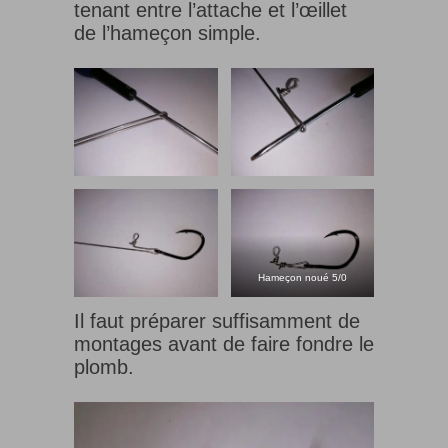
tenant entre l’attache et l’œillet
de l’hameçon simple.
Hameçon noué 5/0
Il faut préparer suffisamment de
montages avant de faire fondre le
plomb.