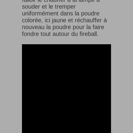
souder et le tremper
uniformément dans la poudre
colorée, ici jaune et réchauffer à
nouveau la poudre pour la faire
fondre tout autour du fireball.