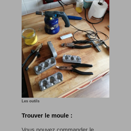
Les outils
Trouver le moule :
Vous pouvez commander le