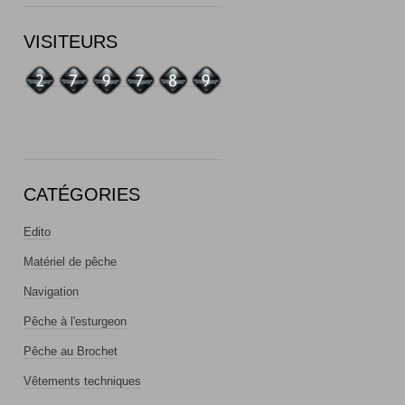
VISITEURS
CATÉGORIES
Edito
Matériel de pêche
Navigation
Pêche à l'esturgeon
Pêche au Brochet
Vêtements techniques