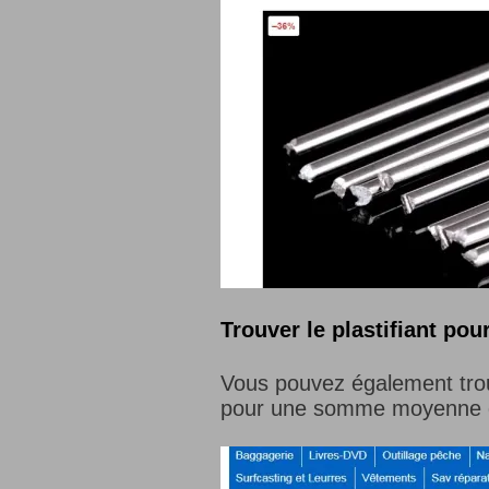
Trouver le plastifiant pou
Vous pouvez également trouv
pour une somme moyenne 