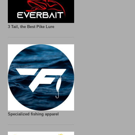
3 Tail, the Best Pike Lure
Specialized fishing apparel