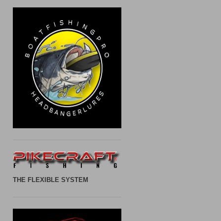
THE FLEXIBLE SYSTEM