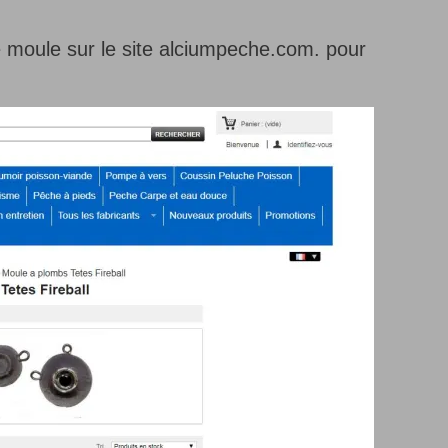
moule sur le site alciumpeche.com. pour