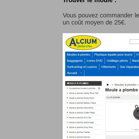
Trouver le moule :
Vous pouvez commander le 
un coût moyen de 25€.