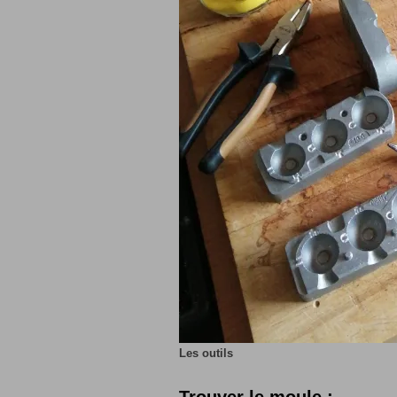
Les outils