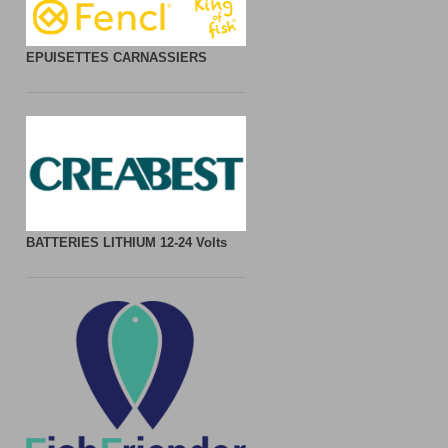
EPUISETTES CARNASSIERS
BATTERIES LITHIUM
12-24 Volts