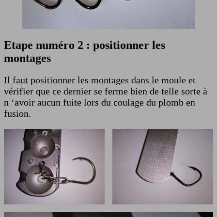
Etape numéro 2 : positionner les
montages
Il faut positionner les montages dans le moule et
vérifier que ce dernier se ferme bien de telle sorte à
n ‘avoir aucun fuite lors du coulage du plomb en
fusion.