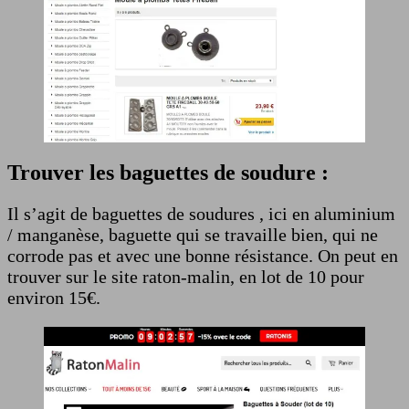
Trouver les baguettes de soudure :
Il s’agit de baguettes de soudures , ici en aluminium
/ manganèse, baguette qui se travaille bien, qui ne
corrode pas et avec une bonne résistance. On peut en
trouver sur le site raton-malin, en lot de 10 pour
environ 15€.