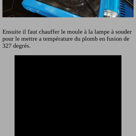
Ensuite il faut chauffer le moule à la lampe à souder
pour le mettre a température du plomb en fusion de
327 degrés.