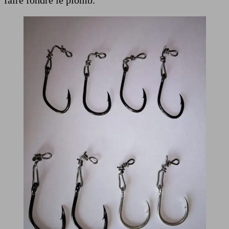
faire fondre le plomb.