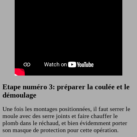
Etape numéro 3: préparer la coulée et le
démoulage
Une fois les montages positionnées, il faut serrer le
moule avec des serre joints et faire chauffer le
plomb dans le réchaud, et bien évidemment porter
son masque de protection pour cette opération.