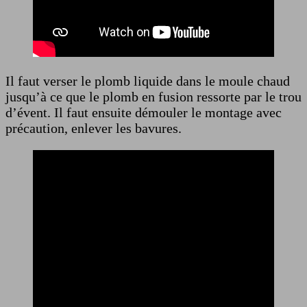
Il faut verser le plomb liquide dans le moule chaud
jusqu’à ce que le plomb en fusion ressorte par le trou
d’évent. Il faut ensuite démouler le montage avec
précaution, enlever les bavures.