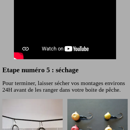
Etape numéro 5 : séchage
Pour terminer, laisser sécher vos montages environs
24H avant de les ranger dans votre boite de pêche.