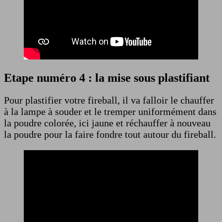
Etape numéro 4 : la mise sous plastifiant
Pour plastifier votre fireball, il va falloir le chauffer
à la lampe à souder et le tremper uniformément dans
la poudre colorée, ici jaune et réchauffer à nouveau
la poudre pour la faire fondre tout autour du fireball.