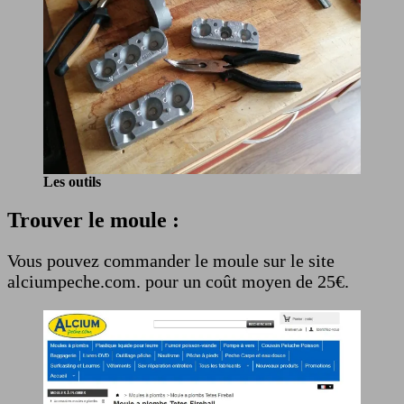
Les outils
Trouver le moule :
Vous pouvez commander le moule sur le site
alciumpeche.com. pour un coût moyen de 25€.