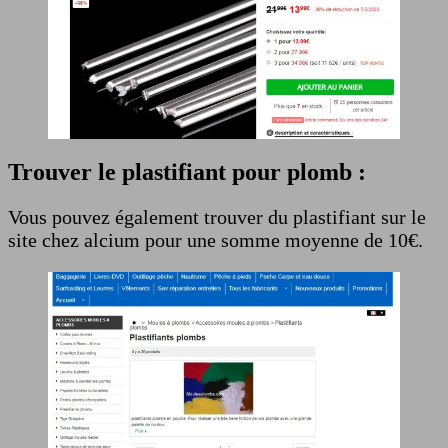
Trouver le plastifiant pour plomb :
Vous pouvez également trouver du plastifiant sur le
site chez alcium pour une somme moyenne de 10€.