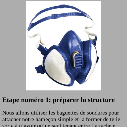
Etape numéro 1: préparer la structure
Nous allons utiliser les baguettes de soudures pour
attacher notre hameçon simple et la former de telle
sorte à n’avoir qu’un seul tenant entre l’attache et