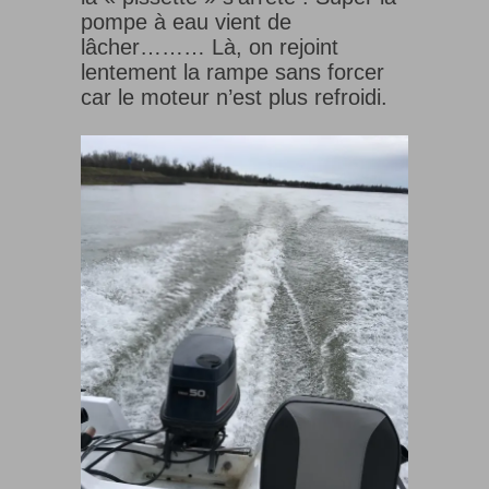
pompe à eau vient de
lâcher……… Là, on rejoint
lentement la rampe sans forcer
car le moteur n’est plus refroidi.