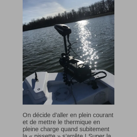
On décide d’aller en plein courant
et de mettre le thermique en
pleine charge quand subitement
la « pissette » s’arrête ! Super la