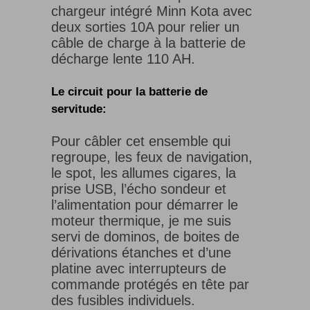
chargeur intégré Minn Kota avec
deux sorties 10A pour relier un
câble de charge à la batterie de
décharge lente 110 AH.
Le circuit pour la batterie de
servitude:
Pour câbler cet ensemble qui
regroupe, les feux de navigation,
le spot, les allumes cigares, la
prise USB, l’écho sondeur et
l’alimentation pour démarrer le
moteur thermique, je me suis
servi de dominos, de boites de
dérivations étanches et d’une
platine avec interrupteurs de
commande protégés en tête par
des fusibles individuels.