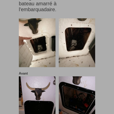
bateau amarré à
l’embarquadaire.
Avant