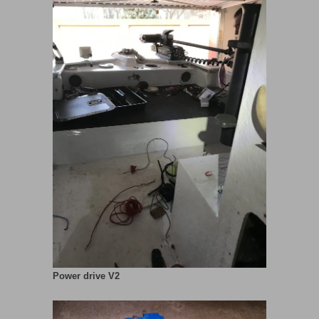
Power drive V2