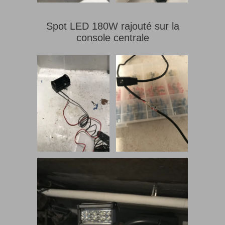
Spot LED 180W rajouté sur la
console centrale