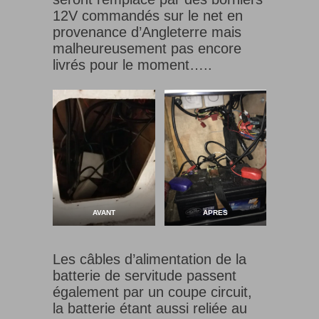
12V commandés sur le net en
provenance d’Angleterre mais
malheureusement pas encore
livrés pour le moment…..
AVANT
APRES
Les câbles d’alimentation de la
batterie de servitude passent
également par un coupe circuit,
la batterie étant aussi reliée au