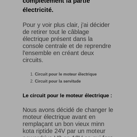
complètement la partie
électricité.
Pour y voir plus clair, j’ai décider
de retirer tout le câblage
électrique présent dans la
console centrale et de reprendre
l’ensemble en créant deux
circuits.
Circuit pour le moteur électrique
Circuit pour la servitude
Le circuit pour le moteur électrique :
Nous avons décidé de changer le
moteur électrique avant en
remplaçant un bon vieux minn
kota riptide 24V par un moteur