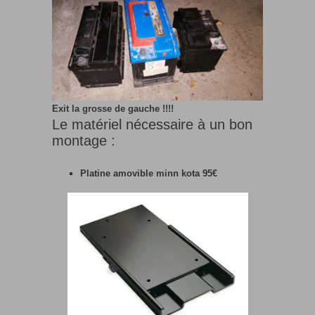
Exit la grosse de gauche !!!!
Le matériel nécessaire à un bon
montage :
Platine amovible minn kota 95€