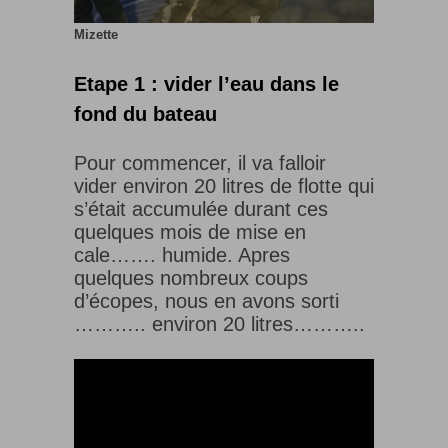
Mizette
Etape 1 : vider l’eau dans le
fond du bateau
Pour commencer, il va falloir
vider environ 20 litres de flotte qui
s’était accumulée durant ces
quelques mois de mise en
cale……. humide. Apres
quelques nombreux coups
d’écopes, nous en avons sorti
……….. environ 20 litres………..