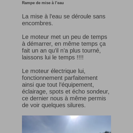
Rampe de mise à l’eau
La mise à l’eau se déroule sans
encombres.
Le moteur met un peu de temps
à démarrer, en même temps ça
fait un an qu’il n’a plus tourné,
laissons lui le temps !!!!
Le moteur électrique lui,
fonctionnement parfaitement
ainsi que tout l’équipement,
éclairage, spots et écho sondeur,
ce dernier nous à même permis
de voir quelques silures.