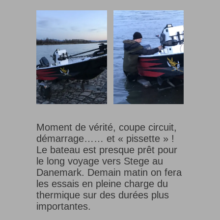
Moment de vérité, coupe circuit,
démarrage…… et « pissette » !
Le bateau est presque prêt pour
le long voyage vers Stege au
Danemark. Demain matin on fera
les essais en pleine charge du
thermique sur des durées plus
importantes.