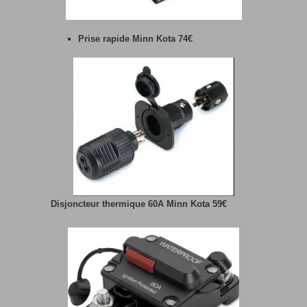
Prise rapide Minn Kota 74€
Disjoncteur thermique 60A Minn Kota 59€