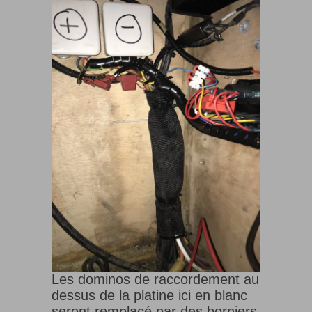
Les dominos de raccordement au
dessus de la platine ici en blanc
seront remplacé par des borniers