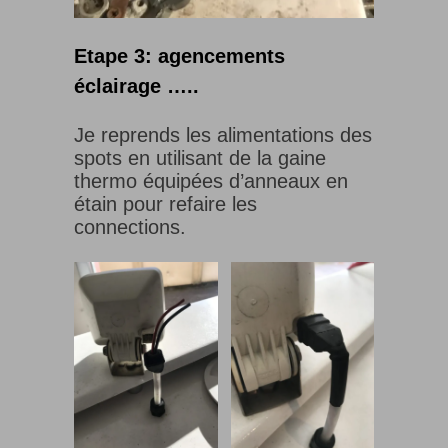
Etape 3: agencements
éclairage …..
Je reprends les alimentations des
spots en utilisant de la gaine
thermo équipées d’anneaux en
étain pour refaire les
connections.