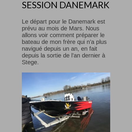
SESSION DANEMARK
Le départ pour le Danemark est
prévu au mois de Mars. Nous
allons voir comment préparer le
bateau de mon frère qui n’a plus
navigué depuis un an, en fait
depuis la sortie de l’an dernier à
Stege.