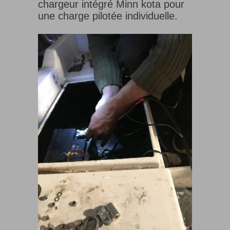
chargeur intégré Minn kota pour
une charge pilotée individuelle.