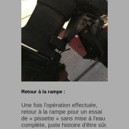
Retour à la rampe :
Une fois l’opération effectuée,
retour à la rampe pour un essai
de « pissette » sans mise à l’eau
complète, juste histoire d’être sûr.