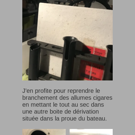
J’en profite pour reprendre le
branchement des allumes cigares
en mettant le tout au sec dans
une autre boite de dérivation
située dans la proue du bateau.