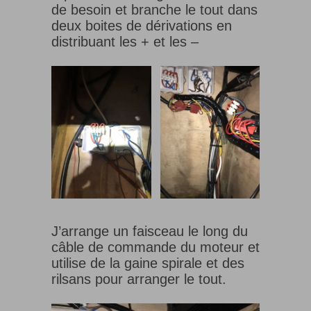
de besoin et branche le tout dans
deux boites de dérivations en
distribuant les + et les –
J’arrange un faisceau le long du
câble de commande du moteur et
utilise de la gaine spirale et des
rilsans pour arranger le tout.