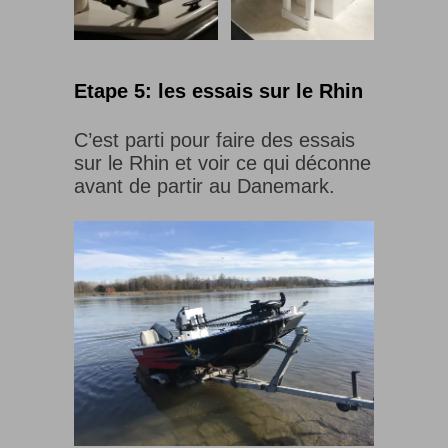
Etape 5: les essais sur le Rhin
C’est parti pour faire des essais
sur le Rhin et voir ce qui déconne
avant de partir au Danemark.