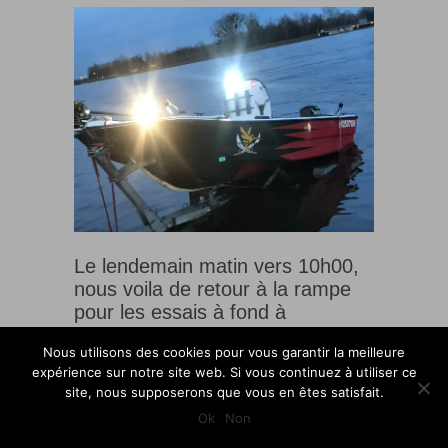
Le lendemain matin vers 10h00,
nous voila de retour à la rampe
pour les essais à fond à
fond………. Et la, super, tout se
Nous utilisons des cookies pour vous garantir la meilleure
passe parfaitement bien !!!!!
expérience sur notre site web. Si vous continuez à utiliser ce
site, nous supposerons que vous en êtes satisfait.
Ok
Non