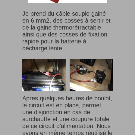
Je prend du câble souple gainé
en 6 mm2, des cosses à sertir et
de la gaine thermorétractable
ainsi que des cosses de fixation
rapide pour la batterie à
décharge lente.
Apres quelques heures de boulot,
le circuit est en place, permet
une disjonction en cas de
surchauffe et une coupure totale
de ce circuit d’alimentation. Nous
avons en même temps réutilisé le