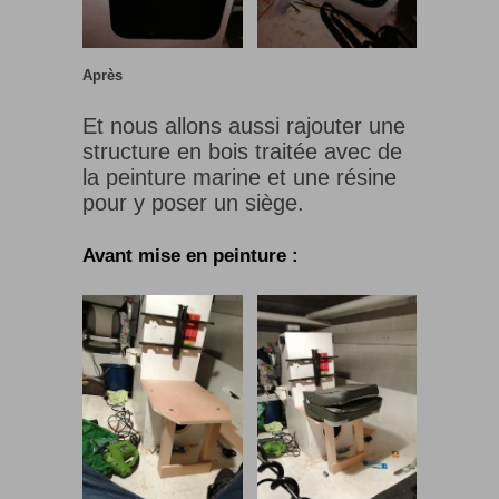
Après
Et nous allons aussi rajouter une
structure en bois traitée avec de
la peinture marine et une résine
pour y poser un siège.
Avant mise en peinture :