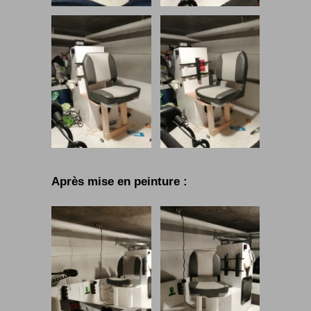
Après mise en peinture :