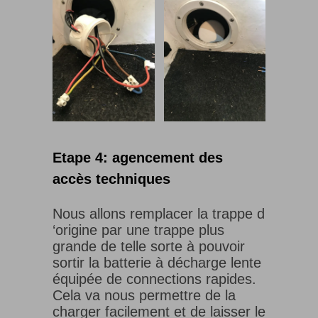
Etape 4: agencement des
accès techniques
Nous allons remplacer la trappe d
‘origine par une trappe plus
grande de telle sorte à pouvoir
sortir la batterie à décharge lente
équipée de connections rapides.
Cela va nous permettre de la
charger facilement et de laisser le