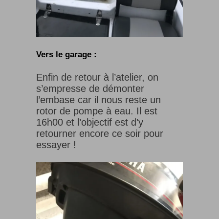
Vers le garage :
Enfin de retour à l’atelier, on
s’empresse de démonter
l’embase car il nous reste un
rotor de pompe à eau. Il est
16h00 et l’objectif est d’y
retourner encore ce soir pour
essayer !