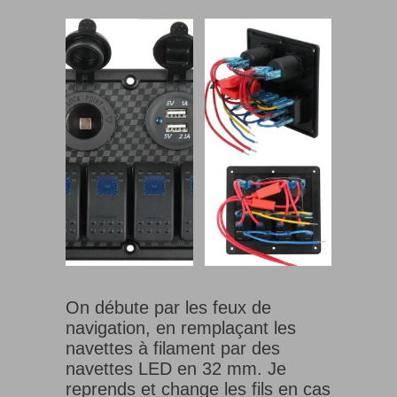
On débute par les feux de
navigation, en remplaçant les
navettes à filament par des
navettes LED en 32 mm. Je
reprends et change les fils en cas