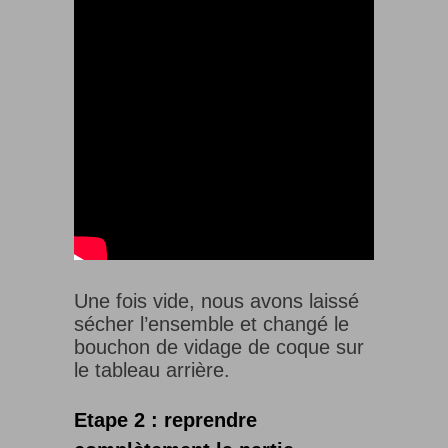
Une fois vide, nous avons laissé
sécher l’ensemble et changé le
bouchon de vidage de coque sur
le tableau arrière.
Etape 2 : reprendre