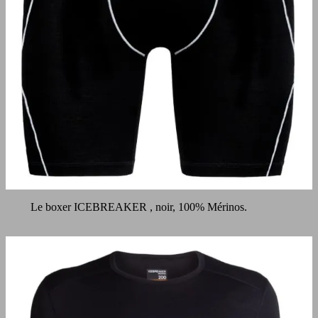
Le boxer ICEBREAKER , noir, 100% Mérinos.