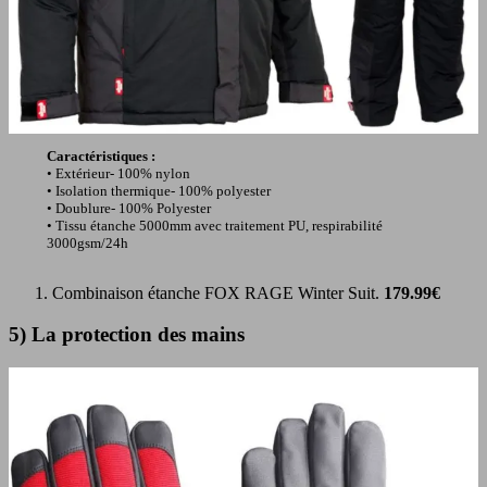
Caractéristiques :
• Extérieur- 100% nylon
• Isolation thermique- 100% polyester
• Doublure- 100% Polyester
• Tissu étanche 5000mm avec traitement PU, respirabilité
3000gsm/24h
Combinaison étanche FOX RAGE Winter Suit.
179.99€
5) La protection des mains