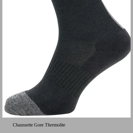
Chaussette Gore Thermolite