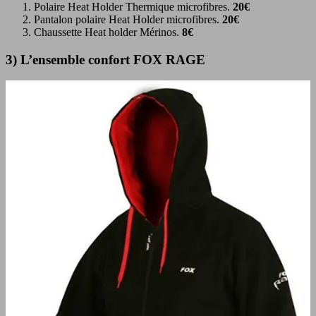
Polaire Heat Holder Thermique microfibres.
20€
Pantalon polaire Heat Holder microfibres.
20€
Chaussette Heat holder Mérinos.
8€
3) L’ensemble confort FOX RAGE