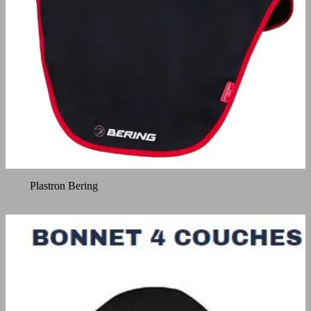
Plastron Bering