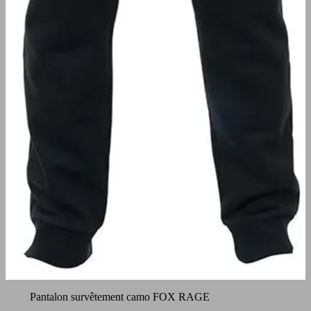
Pantalon survêtement camo FOX RAGE