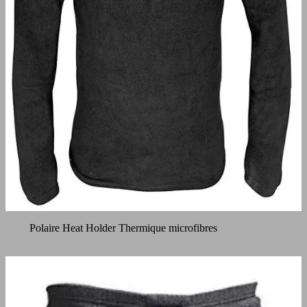
Polaire Heat Holder Thermique microfibres