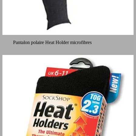
Pantalon polaire Heat Holder microfibres