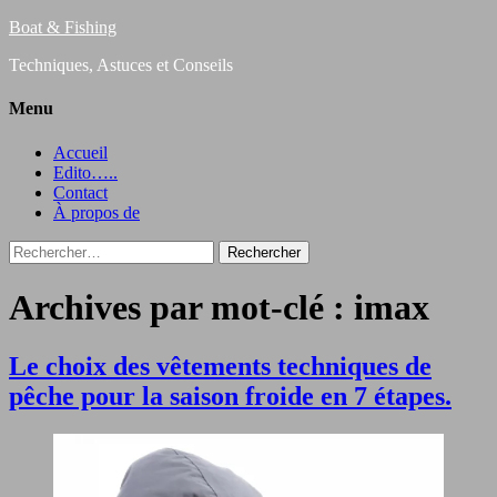
Boat & Fishing
Techniques, Astuces et Conseils
Menu
Accueil
Edito…..
Contact
À propos de
Rechercher :
Archives par mot-clé : imax
Le choix des vêtements techniques de
pêche pour la saison froide en 7 étapes.