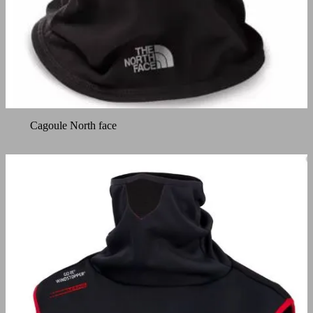
Cagoule North face