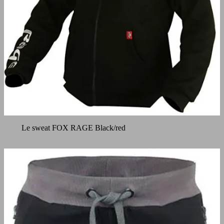
Le sweat FOX RAGE Black/red