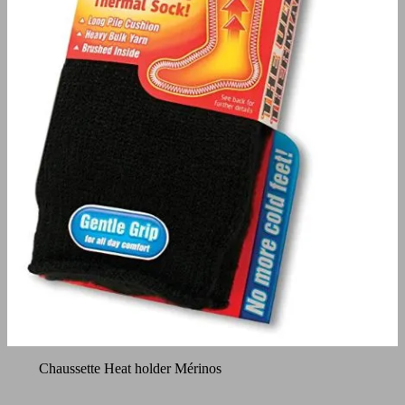
Chaussette Heat holder Mérinos