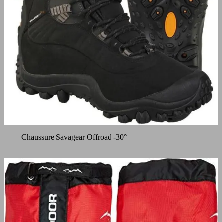
Chaussure Savagear Offroad -30°