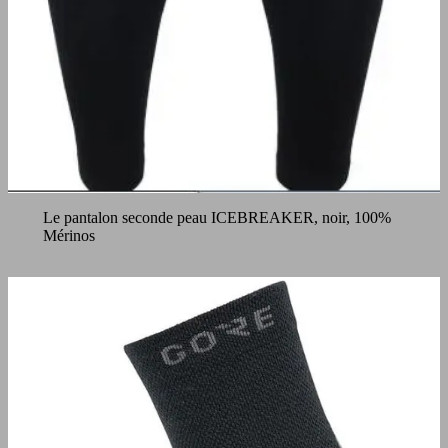
Le pantalon seconde peau ICEBREAKER, noir, 100%
Mérinos