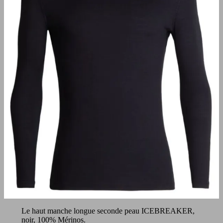
Le haut manche longue seconde peau ICEBREAKER,
noir, 100% Mérinos.