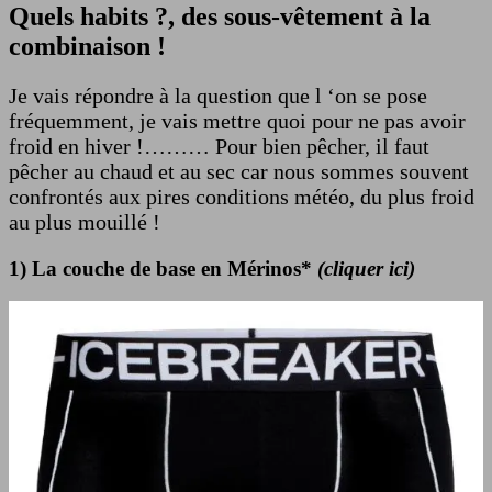
Quels habits ?, des sous-vêtement à la
combinaison !
Je vais répondre à la question que l ‘on se pose
fréquemment, je vais mettre quoi pour ne pas avoir
froid en hiver !……… Pour bien pêcher, il faut
pêcher au chaud et au sec car nous sommes souvent
confrontés aux pires conditions météo, du plus froid
au plus mouillé !
1) La couche de base en Mérinos*
(cliquer ici)