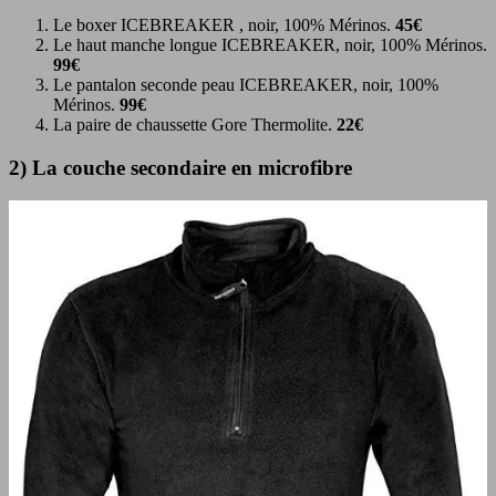
Le boxer ICEBREAKER , noir, 100% Mérinos.
45€
Le haut manche longue ICEBREAKER, noir, 100% Mérinos.
99€
Le pantalon seconde peau ICEBREAKER, noir, 100%
Mérinos.
99€
La paire de chaussette Gore Thermolite.
22€
2) La couche secondaire en microfibre