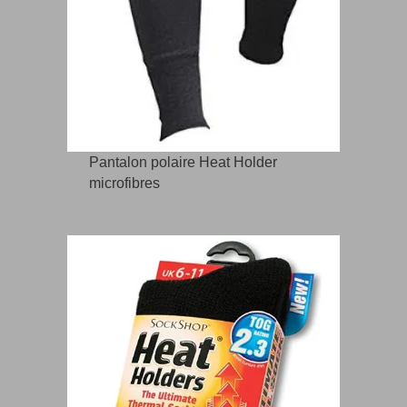
Pantalon polaire Heat Holder
microfibres