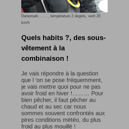
Danemark…….., température 2 degrés, vent 20
km/h
Quels habits ?, des sous-
vêtement à la
combinaison !
Je vais répondre à la question
que l ‘on se pose fréquemment,
je vais mettre quoi pour ne pas
avoir froid en hiver !……… Pour
bien pêcher, il faut pêcher au
chaud et au sec car nous
sommes souvent confrontés aux
pires conditions météo, du plus
froid au plus mouillé !