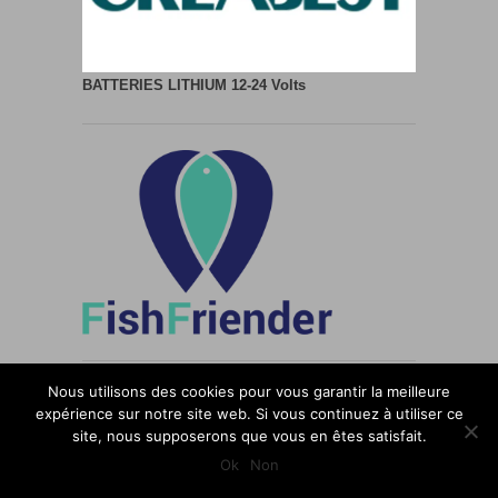
BATTERIES LITHIUM
12-24 Volts
Nous utilisons des cookies pour vous garantir la meilleure
expérience sur notre site web. Si vous continuez à utiliser ce
site, nous supposerons que vous en êtes satisfait.
Ok
Non