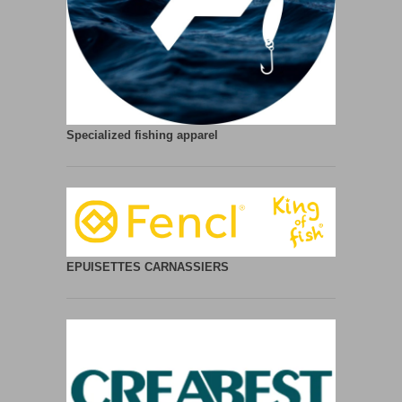
Specialized fishing apparel
EPUISETTES CARNASSIERS