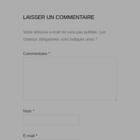
LAISSER UN COMMENTAIRE
Votre adresse e-mail ne sera pas publiée.
Les
champs obligatoires sont indiqués avec
*
Commentaire
*
Nom
*
E-mail
*