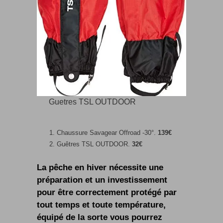
Guetres TSL OUTDOOR
Chaussure Savagear Offroad -30°.
139€
Guêtres TSL OUTDOOR.
32€
La pêche en hiver nécessite une
préparation et un investissement
pour être correctement protégé par
tout temps et toute température,
équipé de la sorte vous pourrez