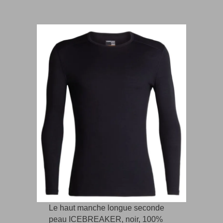
Le haut manche longue seconde
peau ICEBREAKER, noir, 100%