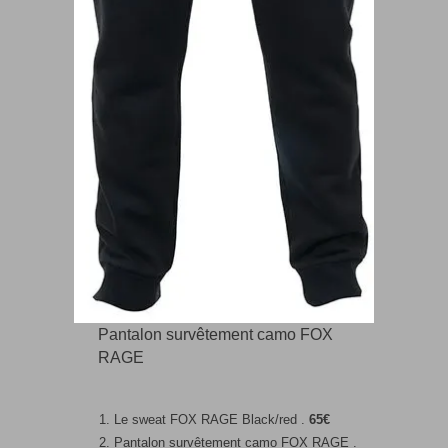
Pantalon survêtement camo FOX
RAGE
Le sweat FOX RAGE Black/red .
65€
Pantalon survêtement camo FOX RAGE .