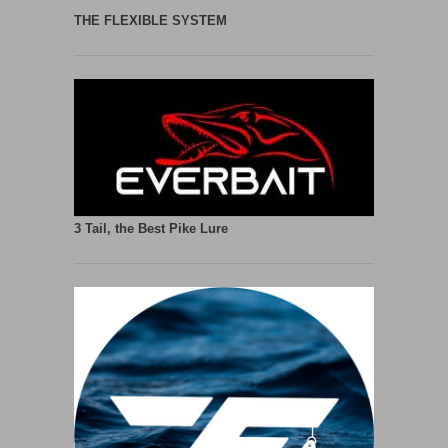
THE FLEXIBLE SYSTEM
3 Tail, the Best Pike Lure