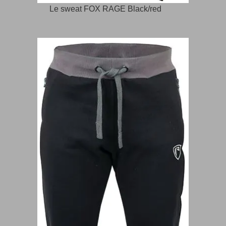
Le sweat FOX RAGE Black/red