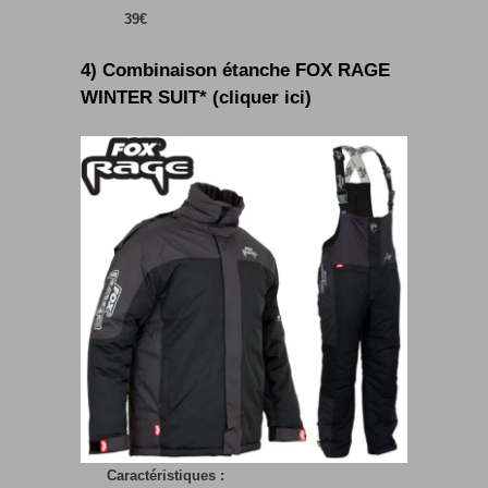
39€
4) Combinaison étanche FOX RAGE
WINTER SUIT* (cliquer ici)
Caractéristiques :