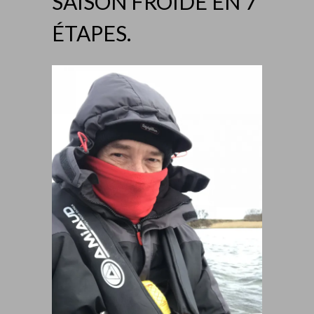
SAISON FROIDE EN 7
ÉTAPES.