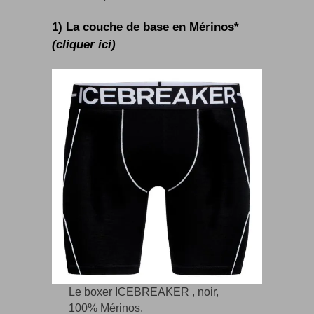
1) La couche de base en Mérinos*
(cliquer ici)
Le boxer ICEBREAKER , noir,
100% Mérinos.