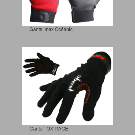
Gants Imax Océanic
Gants FOX RAGE