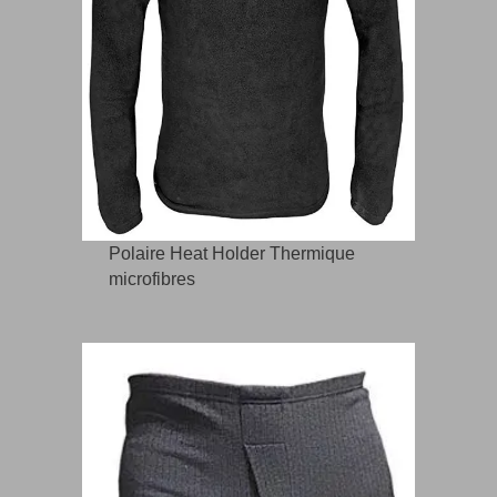
Polaire Heat Holder Thermique
microfibres