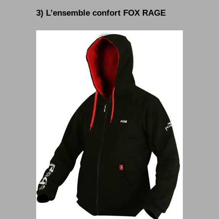
3) L’ensemble confort FOX RAGE