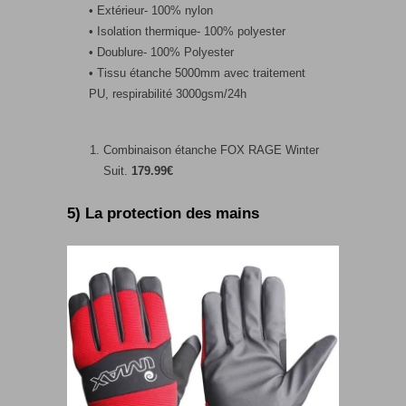
• Extérieur- 100% nylon
• Isolation thermique- 100% polyester
• Doublure- 100% Polyester
• Tissu étanche 5000mm avec traitement
PU, respirabilité 3000gsm/24h
Combinaison étanche FOX RAGE Winter
Suit.
179.99€
5) La protection des mains