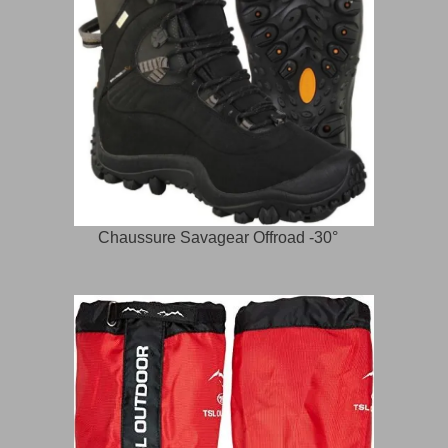
Chaussure Savagear Offroad -30°