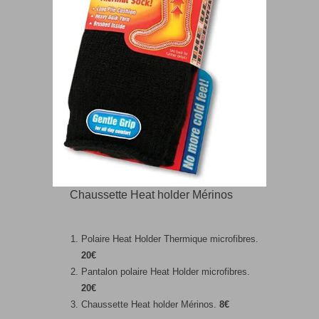
Chaussette Heat holder Mérinos
Polaire Heat Holder Thermique microfibres.
20€
Pantalon polaire Heat Holder microfibres.
20€
Chaussette Heat holder Mérinos.
8€