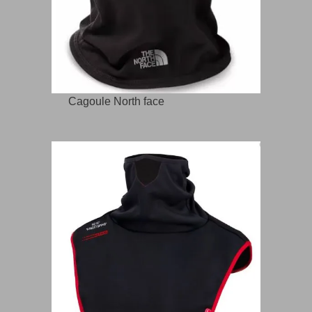
Cagoule North face