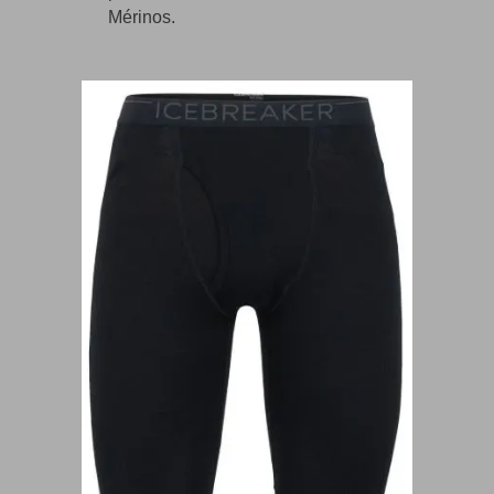
Mérinos.