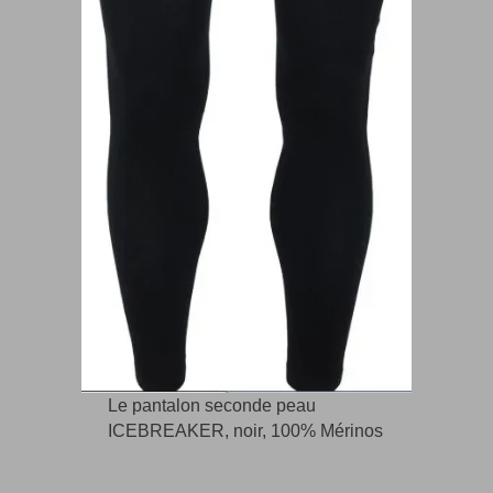
Le pantalon seconde peau
ICEBREAKER, noir, 100% Mérinos