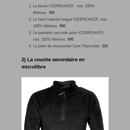
Le boxer ICEBREAKER , noir, 100%
Mérinos.
45€
Le haut manche longue ICEBREAKER, noir,
100% Mérinos.
99€
Le pantalon seconde peau ICEBREAKER,
noir, 100% Mérinos.
99€
La paire de chaussette Gore Thermolite.
22€
2) La couche secondaire en
microfibre