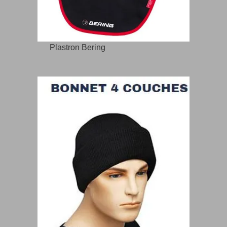
Plastron Bering