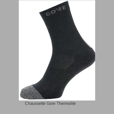
Chaussette Gore Thermolite