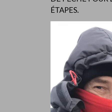
ÉTAPES.