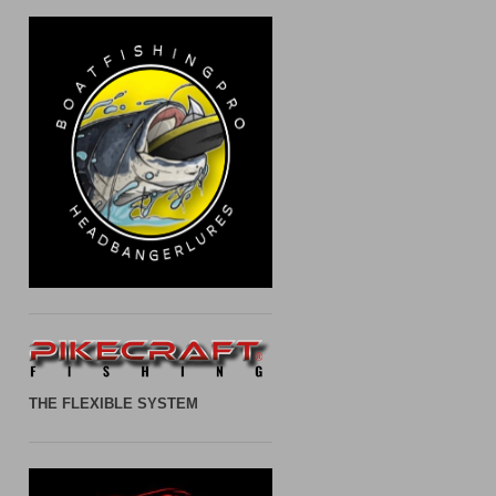
THE FLEXIBLE SYSTEM