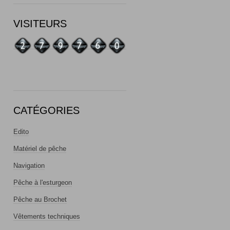
VISITEURS
CATÉGORIES
Edito
Matériel de pêche
Navigation
Pêche à l'esturgeon
Pêche au Brochet
Vêtements techniques