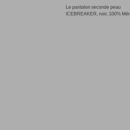
Le pantalon seconde peau
ICEBREAKER, noir, 100% Mér