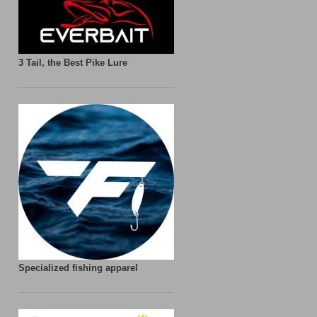
3 Tail, the Best Pike Lure
Specialized fishing apparel