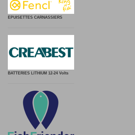
EPUISETTES CARNASSIERS
BATTERIES LITHIUM
12-24 Volts