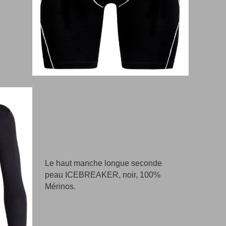
Le haut manche longue seconde
peau ICEBREAKER, noir, 100%
Mérinos.