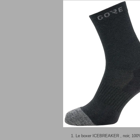
Le boxer ICEBREAKER , noir, 100