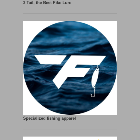
3 Tail, the Best Pike Lure
Specialized fishing apparel