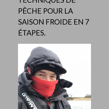
PÊCHE POUR LA
SAISON FROIDE EN 7
ÉTAPES.