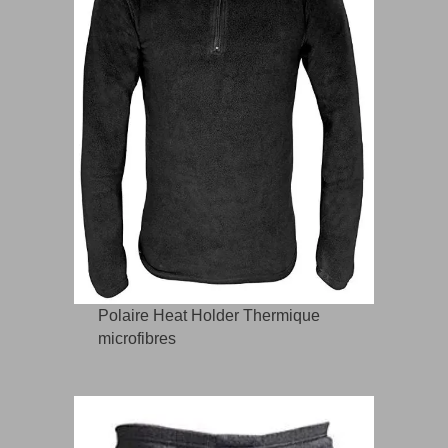
Polaire Heat Holder Thermique
microfibres