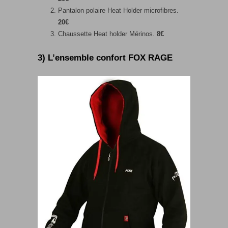
Pantalon polaire Heat Holder microfibres.
20€
Chaussette Heat holder Mérinos.
8€
3) L’ensemble confort FOX RAGE