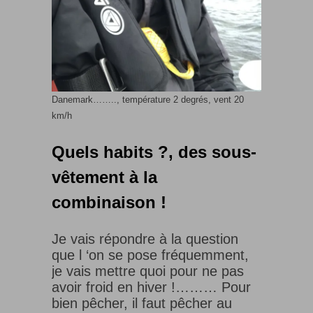
Danemark…….., température 2 degrés, vent 20
km/h
Quels habits ?, des sous-
vêtement à la
combinaison !
Je vais répondre à la question
que l ‘on se pose fréquemment,
je vais mettre quoi pour ne pas
avoir froid en hiver !……… Pour
bien pêcher, il faut pêcher au