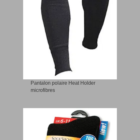
Pantalon polaire Heat Holder
microfibres