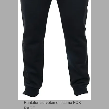
Pantalon survêtement camo FOX
RAGE