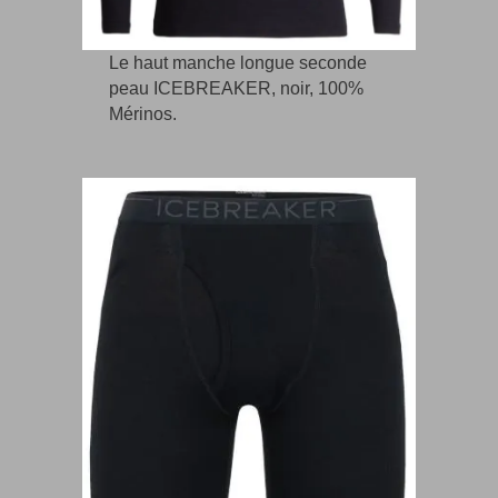
Le haut manche longue seconde
peau ICEBREAKER, noir, 100%
Mérinos.