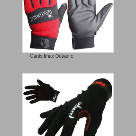
Gants Imax Océanic