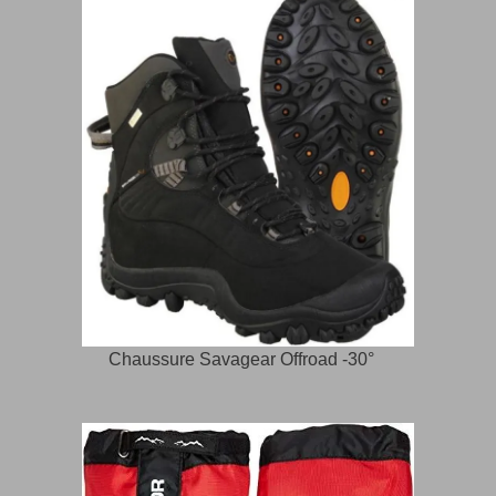
Chaussure Savagear Offroad -30°