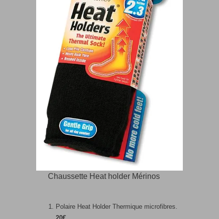
Chaussette Heat holder Mérinos
Polaire Heat Holder Thermique microfibres.
20€