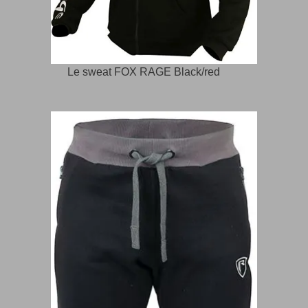
Le sweat FOX RAGE Black/red