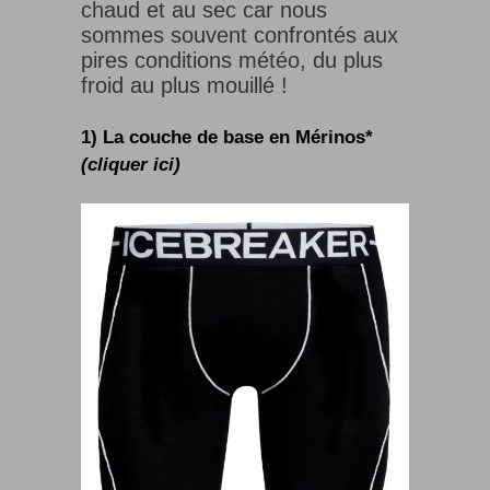
chaud et au sec car nous
sommes souvent confrontés aux
pires conditions météo, du plus
froid au plus mouillé !
1) La couche de base en Mérinos*
(cliquer ici)