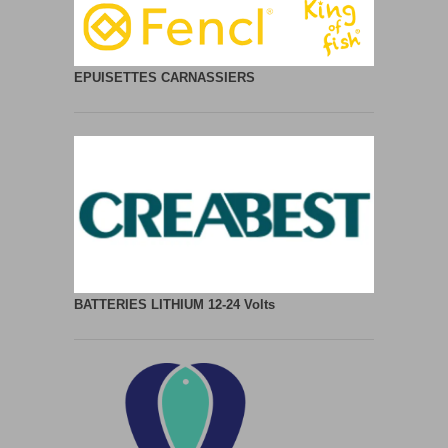
EPUISETTES CARNASSIERS
BATTERIES LITHIUM
12-24 Volts