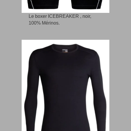
Le boxer ICEBREAKER , noir,
100% Mérinos.