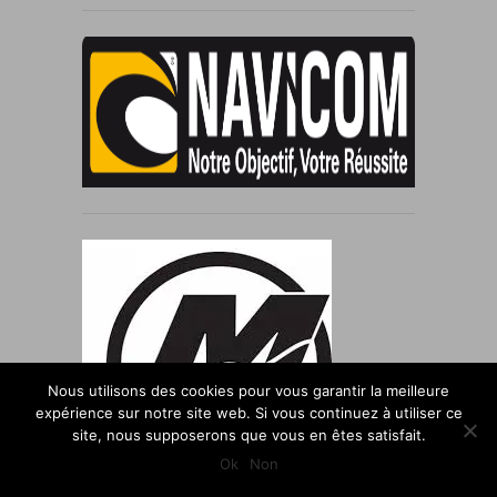
Nous utilisons des cookies pour vous garantir la meilleure
expérience sur notre site web. Si vous continuez à utiliser ce
site, nous supposerons que vous en êtes satisfait.
Ok
Non