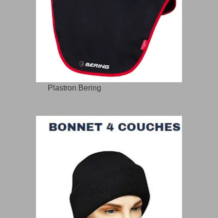
Plastron Bering