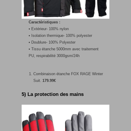
Caractéristiques :
• Extérieur- 100% nylon
• Isolation thermique- 100% polyester
• Doublure- 100% Polyester
• Tissu étanche 5000mm avec traitement
PU, respirabilité 3000gsm/24h
Combinaison étanche FOX RAGE Winter
Suit.
179.99€
5) La protection des mains