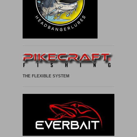
THE FLEXIBLE SYSTEM