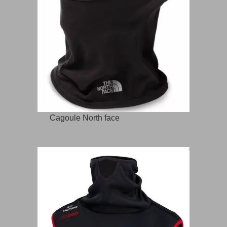
Cagoule North face