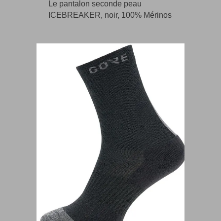
Le pantalon seconde peau
ICEBREAKER, noir, 100% Mérinos